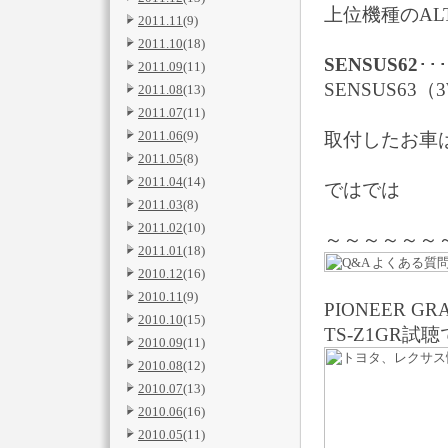
上位機種のAL
2011.11
(9)
2011.10
(18)
SENSUS62
･
2011.09
(11)
SENSUS63
2011.08
(13)
2011.07
(11)
2011.06
(9)
取付したお車
2011.05
(8)
2011.04
(14)
ではでは
2011.03
(8)
2011.02
(10)
～～～～～～
2011.01
(18)
2010.12
(16)
2010.11
(9)
PIONEER GR
2010.10
(15)
TS-Z1GR試
2010.09
(11)
2010.08
(12)
2010.07
(13)
2010.06
(16)
2010.05
(11)