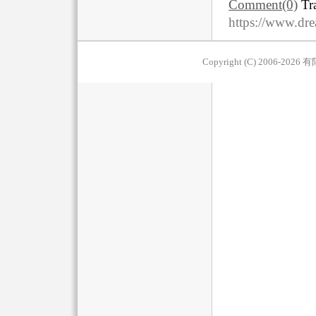
Comment(0)
Tr
https://www.dr
Copyright (C) 2006-2026