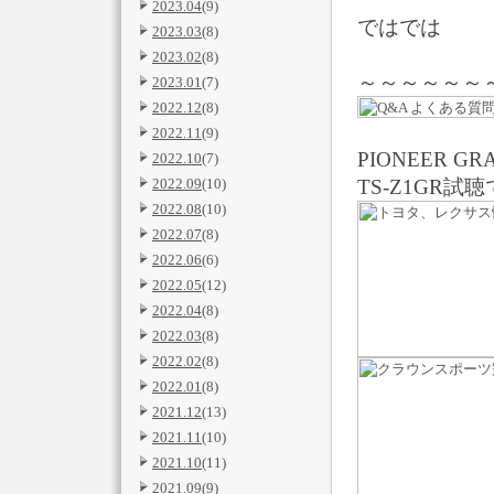
2023.04
(9)
ではでは
2023.03
(8)
2023.02
(8)
～～～～～～
2023.01
(7)
2022.12
(8)
2022.11
(9)
PIONEER GR
2022.10
(7)
2022.09
(10)
TS-Z1GR試
2022.08
(10)
2022.07
(8)
2022.06
(6)
2022.05
(12)
2022.04
(8)
2022.03
(8)
2022.02
(8)
2022.01
(8)
2021.12
(13)
2021.11
(10)
2021.10
(11)
2021.09
(9)