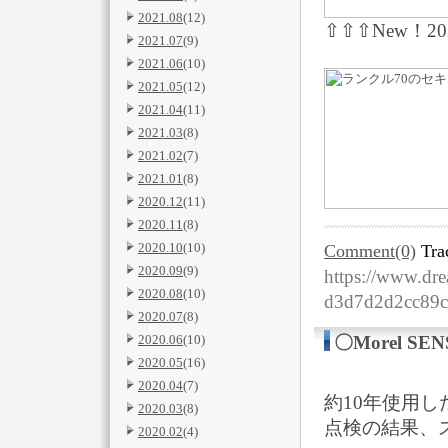
2021.08
(12)
⇧⇧⇧New！202
2021.07
(9)
2021.06
(10)
2021.05
(12)
2021.04
(11)
2021.03
(8)
2021.02
(7)
2021.01
(8)
2020.12
(11)
2020.11
(8)
2020.10
(10)
Comment(0)
Tra
2020.09
(9)
https://www.dre
2020.08
(10)
d3d7d2d2cc89
2020.07
(8)
2020.06
(10)
〇Morel S
2020.05
(16)
2020.04
(7)
約10年使用
2020.03
(8)
点検の結果、
2020.02
(4)