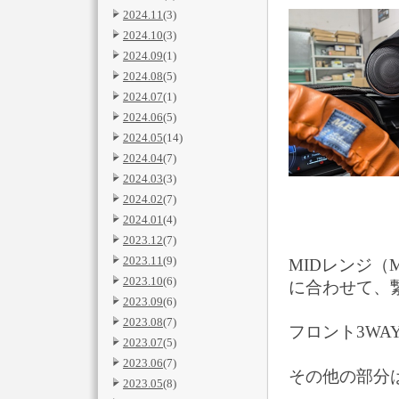
2024.11
(3)
2024.10
(3)
2024.09
(1)
2024.08
(5)
2024.07
(1)
2024.06
(5)
2024.05
(14)
2024.04
(7)
2024.03
(3)
2024.02
(7)
2024.01
(4)
2023.12
(7)
2023.11
(9)
MIDレンジ（
2023.10
(6)
に合わせて、
2023.09
(6)
2023.08
(7)
フロント3WA
2023.07
(5)
2023.06
(7)
その他の部分
2023.05
(8)