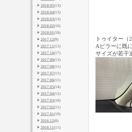
2018.05
(13)
2018.04
(13)
2018.03
(13)
2018.02
(10)
2018.01
(18)
トゥイター（2
2017.12
(9)
Aピラーに既
2017.11
(13)
サイズが若干
2017.10
(17)
2017.09
(13)
2017.08
(11)
2017.07
(11)
2017.06
(11)
2017.05
(14)
2017.04
(12)
2017.03
(18)
2017.02
(11)
2017.01
(10)
2016.12
(8)
2016.11
(11)