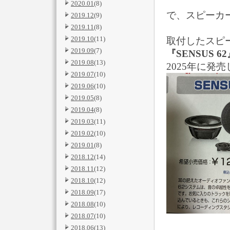
2020.01
(8)
で、スピーカ
2019.12
(9)
2019.11
(8)
2019.10
(11)
取付したスピー
2019.09
(7)
『SENSUS 6
2019.08
(13)
2025年に発
2019.07
(10)
2019.06
(10)
2019.05
(8)
2019.04
(8)
2019.03
(11)
2019.02
(10)
2019.01
(8)
2018.12
(14)
2018.11
(12)
2018.10
(12)
2018.09
(17)
2018.08
(10)
2018.07
(10)
2018.06
(13)