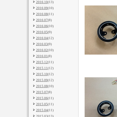
2016.10
(13)
2016.09
(10)
2016.08
(11)
2016.07
(8)
2016.06
(10)
2016.05
(9)
2016.04
(12)
2016.03
(9)
2016.02
(10)
2016.01
(8)
2015.12
(11)
2015.11
(12)
2015.10
(12)
2015.09
(12)
2015.08
(10)
2015.07
(8)
2015.06
(11)
2015.05
(11)
2015.04
(11)
2015.03
(13)