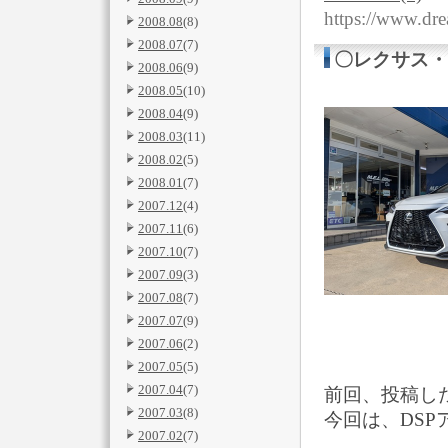
https://www.dre
2008.08
(8)
2008.07
(7)
〇レクサス・NX
2008.06
(9)
2008.05
(10)
2008.04
(9)
2008.03
(11)
2008.02
(5)
2008.01
(7)
2007.12
(4)
2007.11
(6)
2007.10
(7)
2007.09
(3)
2007.08
(7)
2007.07
(9)
2007.06
(2)
2007.05
(5)
2007.04
(7)
前回、投稿し
2007.03
(8)
今回は、DS
2007.02
(7)