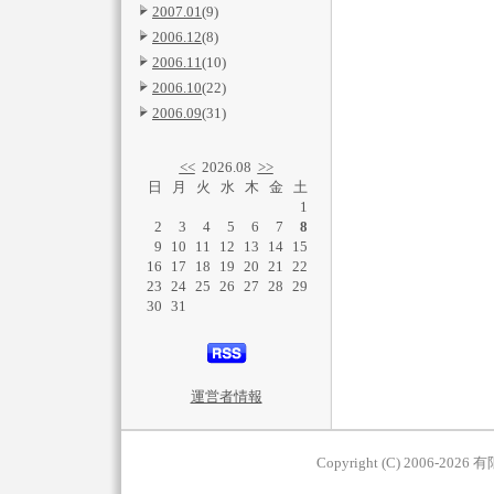
2007.01
(9)
2006.12
(8)
2006.11
(10)
2006.10
(22)
2006.09
(31)
<<
2026.08
>>
日
月
火
水
木
金
土
1
2
3
4
5
6
7
8
9
10
11
12
13
14
15
16
17
18
19
20
21
22
23
24
25
26
27
28
29
30
31
運営者情報
Copyright (C) 2006-2026