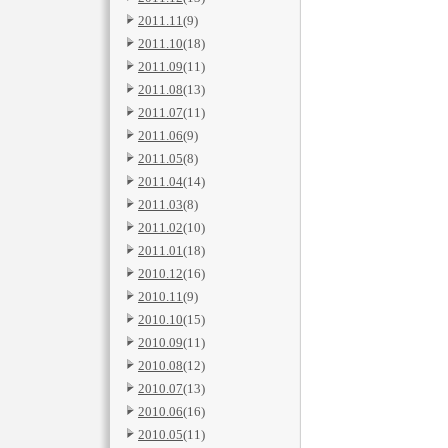
2011.11
(9)
2011.10
(18)
2011.09
(11)
2011.08
(13)
2011.07
(11)
2011.06
(9)
2011.05
(8)
2011.04
(14)
2011.03
(8)
2011.02
(10)
2011.01
(18)
2010.12
(16)
2010.11
(9)
2010.10
(15)
2010.09
(11)
2010.08
(12)
2010.07
(13)
2010.06
(16)
2010.05
(11)