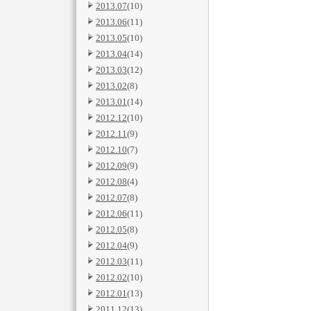
2013.07
(10)
2013.06
(11)
2013.05
(10)
2013.04
(14)
2013.03
(12)
2013.02
(8)
2013.01
(14)
2012.12
(10)
2012.11
(9)
2012.10
(7)
2012.09
(9)
2012.08
(4)
2012.07
(8)
2012.06
(11)
2012.05
(8)
2012.04
(9)
2012.03
(11)
2012.02
(10)
2012.01
(13)
2011.12
(13)