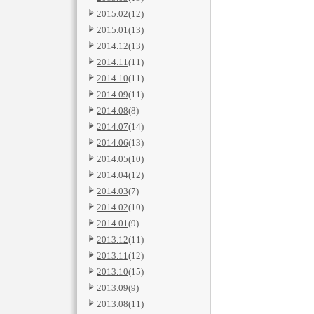
2015.02
(12)
2015.01
(13)
2014.12
(13)
2014.11
(11)
2014.10
(11)
2014.09
(11)
2014.08
(8)
2014.07
(14)
2014.06
(13)
2014.05
(10)
2014.04
(12)
2014.03
(7)
2014.02
(10)
2014.01
(9)
2013.12
(11)
2013.11
(12)
2013.10
(15)
2013.09
(9)
2013.08
(11)