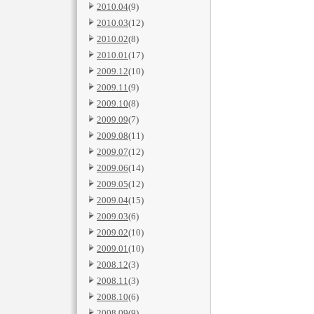
2010.04
(9)
2010.03
(12)
2010.02
(8)
2010.01
(17)
2009.12
(10)
2009.11
(9)
2009.10
(8)
2009.09
(7)
2009.08
(11)
2009.07
(12)
2009.06
(14)
2009.05
(12)
2009.04
(15)
2009.03
(6)
2009.02
(10)
2009.01
(10)
2008.12
(3)
2008.11
(3)
2008.10
(6)
2008.09
(9)