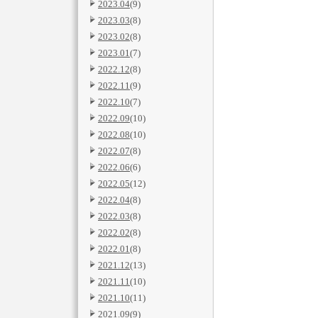
2023.04
(9)
2023.03
(8)
2023.02
(8)
2023.01
(7)
2022.12
(8)
2022.11
(9)
2022.10
(7)
2022.09
(10)
2022.08
(10)
2022.07
(8)
2022.06
(6)
2022.05
(12)
2022.04
(8)
2022.03
(8)
2022.02
(8)
2022.01
(8)
2021.12
(13)
2021.11
(10)
2021.10
(11)
2021.09
(9)