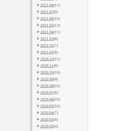
2021.08
(12)
2021.07
(9)
2021.06
(10)
2021.05
(12)
2021.04
(11)
2021.03
(8)
2021.02
(7)
2021.01
(8)
2020.12
(11)
2020.11
(8)
2020.10
(10)
2020.09
(9)
2020.08
(10)
2020.07
(8)
2020.06
(10)
2020.05
(16)
2020.04
(7)
2020.03
(8)
2020.02
(4)