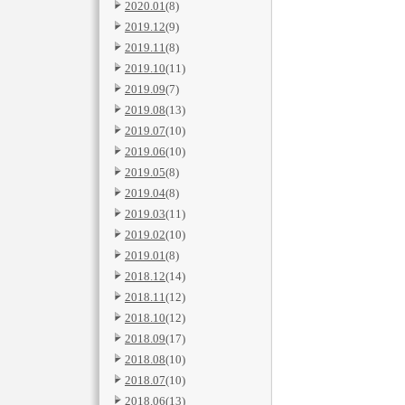
2020.01
(8)
2019.12
(9)
2019.11
(8)
2019.10
(11)
2019.09
(7)
2019.08
(13)
2019.07
(10)
2019.06
(10)
2019.05
(8)
2019.04
(8)
2019.03
(11)
2019.02
(10)
2019.01
(8)
2018.12
(14)
2018.11
(12)
2018.10
(12)
2018.09
(17)
2018.08
(10)
2018.07
(10)
2018.06
(13)