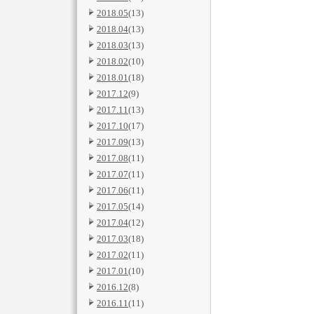
2018.05
(13)
2018.04
(13)
2018.03
(13)
2018.02
(10)
2018.01
(18)
2017.12
(9)
2017.11
(13)
2017.10
(17)
2017.09
(13)
2017.08
(11)
2017.07
(11)
2017.06
(11)
2017.05
(14)
2017.04
(12)
2017.03
(18)
2017.02
(11)
2017.01
(10)
2016.12
(8)
2016.11
(11)