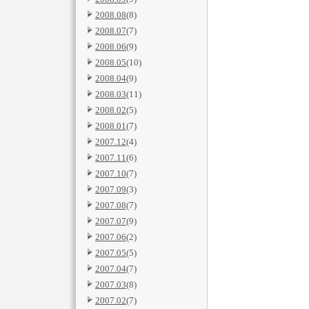
2008.08
(8)
2008.07
(7)
2008.06
(9)
2008.05
(10)
2008.04
(9)
2008.03
(11)
2008.02
(5)
2008.01
(7)
2007.12
(4)
2007.11
(6)
2007.10
(7)
2007.09
(3)
2007.08
(7)
2007.07
(9)
2007.06
(2)
2007.05
(5)
2007.04
(7)
2007.03
(8)
2007.02
(7)