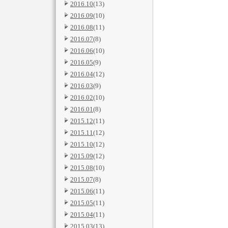
2016.10
(13)
2016.09
(10)
2016.08
(11)
2016.07
(8)
2016.06
(10)
2016.05
(9)
2016.04
(12)
2016.03
(9)
2016.02
(10)
2016.01
(8)
2015.12
(11)
2015.11
(12)
2015.10
(12)
2015.09
(12)
2015.08
(10)
2015.07
(8)
2015.06
(11)
2015.05
(11)
2015.04
(11)
2015.03
(13)