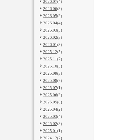
2026.07
(4)
2026.06
(3)
2026.05
(3)
2026.04
(4)
2026.03
(3)
2026.02
(3)
2026.01
(3)
2025.12
(5)
2025.11
(7)
2025.10
(3)
2025.09
(3)
2025.08
(7)
2025.07
(1)
2025.06
(3)
2025.05
(8)
2025.04
(2)
2025.03
(4)
2025.02
(8)
2025.01
(1)
2024.12
(7)