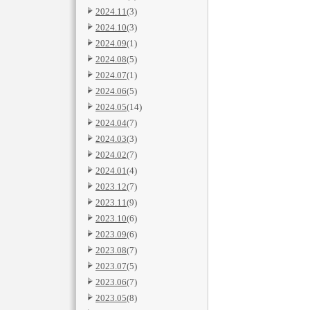
2024.11
(3)
2024.10
(3)
2024.09
(1)
2024.08
(5)
2024.07
(1)
2024.06
(5)
2024.05
(14)
2024.04
(7)
2024.03
(3)
2024.02
(7)
2024.01
(4)
2023.12
(7)
2023.11
(9)
2023.10
(6)
2023.09
(6)
2023.08
(7)
2023.07
(5)
2023.06
(7)
2023.05
(8)