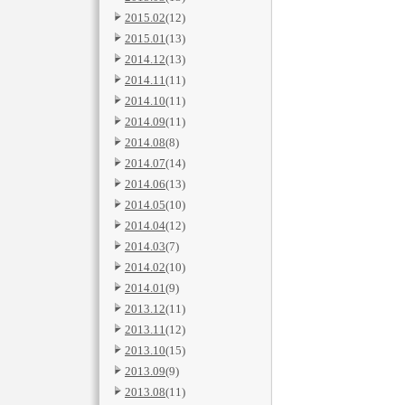
2015.02
(12)
2015.01
(13)
2014.12
(13)
2014.11
(11)
2014.10
(11)
2014.09
(11)
2014.08
(8)
2014.07
(14)
2014.06
(13)
2014.05
(10)
2014.04
(12)
2014.03
(7)
2014.02
(10)
2014.01
(9)
2013.12
(11)
2013.11
(12)
2013.10
(15)
2013.09
(9)
2013.08
(11)