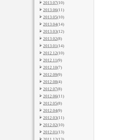
2013.07
(10)
2013.06
(11)
2013.05
(10)
2013.04
(14)
2013.03
(12)
2013.02
(8)
2013.01
(14)
2012.12
(10)
2012.11
(9)
2012.10
(7)
2012.09
(9)
2012.08
(4)
2012.07
(8)
2012.06
(11)
2012.05
(8)
2012.04
(9)
2012.03
(11)
2012.02
(10)
2012.01
(13)
2011.12
(13)