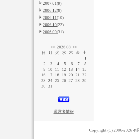
2007.01
(9)
2006.12
(8)
2006.11
(10)
2006.10
(22)
2006.09
(31)
<<
2026.08
>>
日
月
火
水
木
金
土
1
2
3
4
5
6
7
8
9
10
11
12
13
14
15
16
17
18
19
20
21
22
23
24
25
26
27
28
29
30
31
運営者情報
Copyright (C) 2006-2026