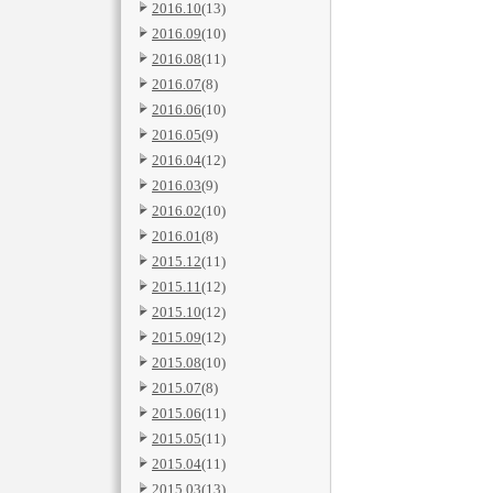
2016.10
(13)
2016.09
(10)
2016.08
(11)
2016.07
(8)
2016.06
(10)
2016.05
(9)
2016.04
(12)
2016.03
(9)
2016.02
(10)
2016.01
(8)
2015.12
(11)
2015.11
(12)
2015.10
(12)
2015.09
(12)
2015.08
(10)
2015.07
(8)
2015.06
(11)
2015.05
(11)
2015.04
(11)
2015.03
(13)