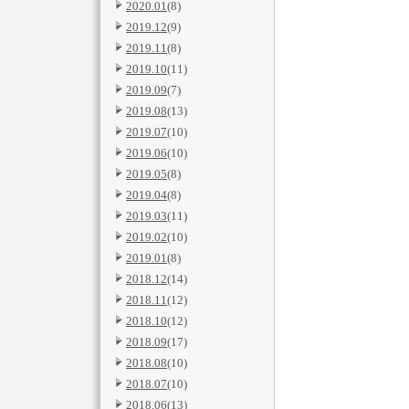
2020.01
(8)
2019.12
(9)
2019.11
(8)
2019.10
(11)
2019.09
(7)
2019.08
(13)
2019.07
(10)
2019.06
(10)
2019.05
(8)
2019.04
(8)
2019.03
(11)
2019.02
(10)
2019.01
(8)
2018.12
(14)
2018.11
(12)
2018.10
(12)
2018.09
(17)
2018.08
(10)
2018.07
(10)
2018.06
(13)