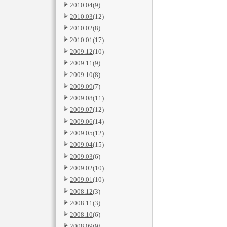
2010.04
(9)
2010.03
(12)
2010.02
(8)
2010.01
(17)
2009.12
(10)
2009.11
(9)
2009.10
(8)
2009.09
(7)
2009.08
(11)
2009.07
(12)
2009.06
(14)
2009.05
(12)
2009.04
(15)
2009.03
(6)
2009.02
(10)
2009.01
(10)
2008.12
(3)
2008.11
(3)
2008.10
(6)
2008.09
(9)