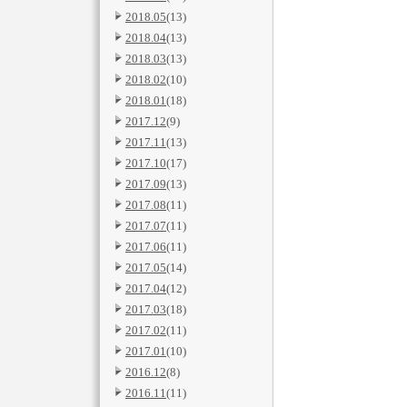
2018.05
(13)
2018.04
(13)
2018.03
(13)
2018.02
(10)
2018.01
(18)
2017.12
(9)
2017.11
(13)
2017.10
(17)
2017.09
(13)
2017.08
(11)
2017.07
(11)
2017.06
(11)
2017.05
(14)
2017.04
(12)
2017.03
(18)
2017.02
(11)
2017.01
(10)
2016.12
(8)
2016.11
(11)