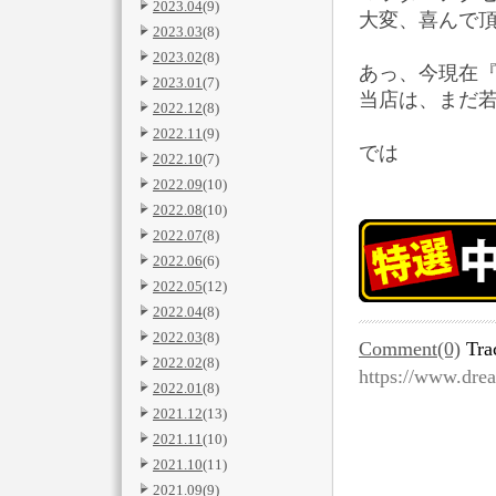
2023.04
(9)
大変、喜んで頂き
2023.03
(8)
2023.02
(8)
あっ、今現在『D
2023.01
(7)
当店は、まだ
2022.12
(8)
2022.11
(9)
では
2022.10
(7)
2022.09
(10)
2022.08
(10)
2022.07
(8)
2022.06
(6)
2022.05
(12)
2022.04
(8)
2022.03
(8)
Comment(0)
Tra
2022.02
(8)
https://www.dre
2022.01
(8)
2021.12
(13)
2021.11
(10)
2021.10
(11)
2021.09
(9)