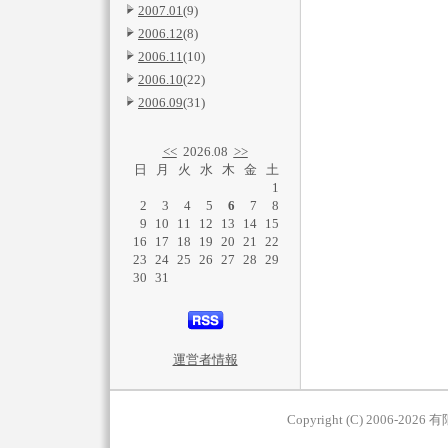
2007.01
(9)
2006.12
(8)
2006.11
(10)
2006.10
(22)
2006.09
(31)
<<
2026.08
>>
日
月
火
水
木
金
土
1
2
3
4
5
6
7
8
9
10
11
12
13
14
15
16
17
18
19
20
21
22
23
24
25
26
27
28
29
30
31
運営者情報
Copyright (C) 2006-2026