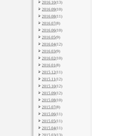
2016.10
(13)
2016.09
(10)
2016.08
(11)
2016.07
(8)
2016.06
(10)
2016.05
(9)
2016.04
(12)
2016.03
(9)
2016.02
(10)
2016.01
(8)
2015.12
(11)
2015.11
(12)
2015.10
(12)
2015.09
(12)
2015.08
(10)
2015.07
(8)
2015.06
(11)
2015.05
(11)
2015.04
(11)
2015.03
(13)