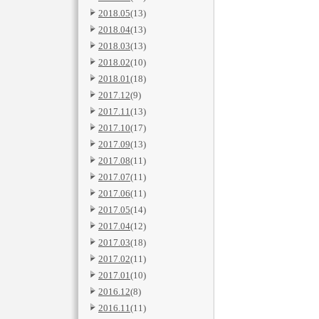
2018.05
(13)
2018.04
(13)
2018.03
(13)
2018.02
(10)
2018.01
(18)
2017.12
(9)
2017.11
(13)
2017.10
(17)
2017.09
(13)
2017.08
(11)
2017.07
(11)
2017.06
(11)
2017.05
(14)
2017.04
(12)
2017.03
(18)
2017.02
(11)
2017.01
(10)
2016.12
(8)
2016.11
(11)