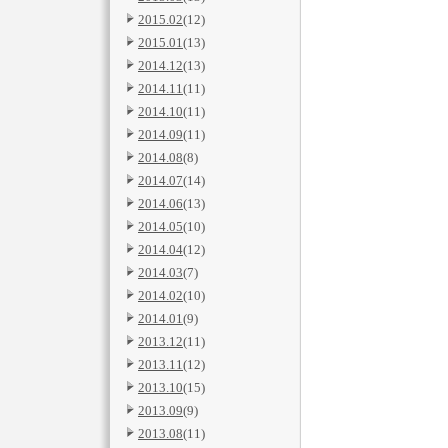
2015.02
(12)
2015.01
(13)
2014.12
(13)
2014.11
(11)
2014.10
(11)
2014.09
(11)
2014.08
(8)
2014.07
(14)
2014.06
(13)
2014.05
(10)
2014.04
(12)
2014.03
(7)
2014.02
(10)
2014.01
(9)
2013.12
(11)
2013.11
(12)
2013.10
(15)
2013.09
(9)
2013.08
(11)