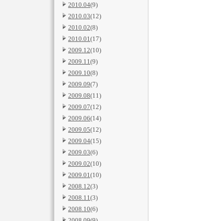
2010.04
(9)
2010.03
(12)
2010.02
(8)
2010.01
(17)
2009.12
(10)
2009.11
(9)
2009.10
(8)
2009.09
(7)
2009.08
(11)
2009.07
(12)
2009.06
(14)
2009.05
(12)
2009.04
(15)
2009.03
(6)
2009.02
(10)
2009.01
(10)
2008.12
(3)
2008.11
(3)
2008.10
(6)
2008.09
(9)