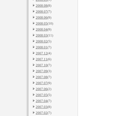
2008.08
(8)
2008.07
(7)
2008.06
(9)
2008.05
(10)
2008.04
(9)
2008.03
(11)
2008.02
(5)
2008.01
(7)
2007.12
(4)
2007.11
(6)
2007.10
(7)
2007.09
(3)
2007.08
(7)
2007.07
(9)
2007.06
(2)
2007.05
(5)
2007.04
(7)
2007.03
(8)
2007.02
(7)