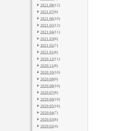
2021.08
(12)
2021.07
(9)
2021.06
(10)
2021.05
(12)
2021.04
(11)
2021.03
(8)
2021.02
(7)
2021.01
(8)
2020.12
(11)
2020.11
(8)
2020.10
(10)
2020.09
(9)
2020.08
(10)
2020.07
(8)
2020.06
(10)
2020.05
(16)
2020.04
(7)
2020.03
(8)
2020.02
(4)