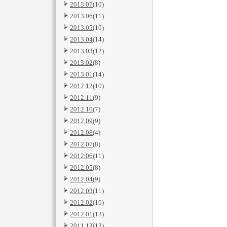
2013.07
(10)
2013.06
(11)
2013.05
(10)
2013.04
(14)
2013.03
(12)
2013.02
(8)
2013.01
(14)
2012.12
(10)
2012.11
(9)
2012.10
(7)
2012.09
(9)
2012.08
(4)
2012.07
(8)
2012.06
(11)
2012.05
(8)
2012.04
(9)
2012.03
(11)
2012.02
(10)
2012.01
(13)
2011.12
(13)