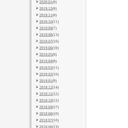
2020.01
(8)
2019.12
(9)
2019.11
(8)
2019.10
(11)
2019.09
(7)
2019.08
(13)
2019.07
(10)
2019.06
(10)
2019.05
(8)
2019.04
(8)
2019.03
(11)
2019.02
(10)
2019.01
(8)
2018.12
(14)
2018.11
(12)
2018.10
(12)
2018.09
(17)
2018.08
(10)
2018.07
(10)
2018.06
(13)