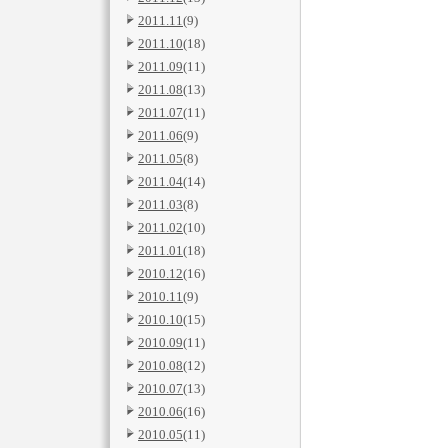
2011.11
(9)
2011.10
(18)
2011.09
(11)
2011.08
(13)
2011.07
(11)
2011.06
(9)
2011.05
(8)
2011.04
(14)
2011.03
(8)
2011.02
(10)
2011.01
(18)
2010.12
(16)
2010.11
(9)
2010.10
(15)
2010.09
(11)
2010.08
(12)
2010.07
(13)
2010.06
(16)
2010.05
(11)