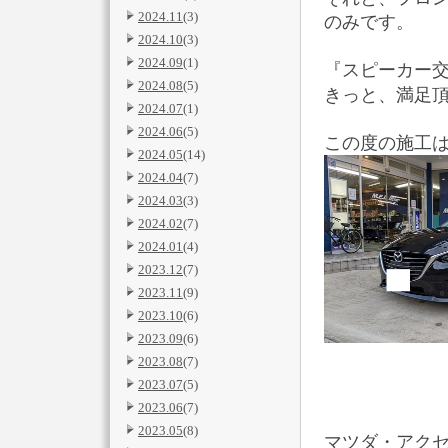
2024.11
(3)
のみです。
2024.10
(3)
2024.09
(1)
『スピーカー
2024.08
(5)
きっと、満足
2024.07
(1)
2024.06
(5)
この度の施工
2024.05
(14)
2024.04
(7)
2024.03
(3)
2024.02
(7)
2024.01
(4)
2023.12
(7)
2023.11
(9)
2023.10
(6)
2023.09
(6)
2023.08
(7)
2023.07
(5)
2023.06
(7)
2023.05
(8)
マツダ・アク