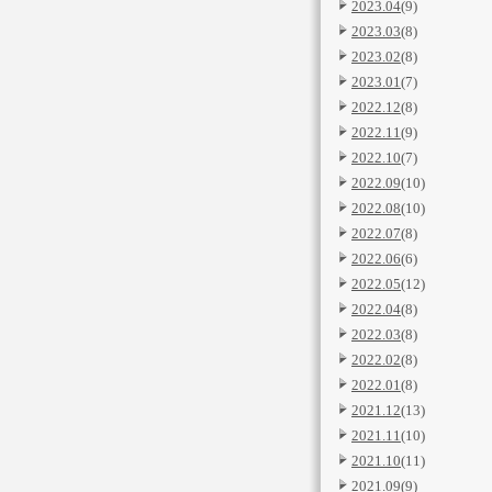
2023.04
(9)
2023.03
(8)
2023.02
(8)
2023.01
(7)
2022.12
(8)
2022.11
(9)
2022.10
(7)
2022.09
(10)
2022.08
(10)
2022.07
(8)
2022.06
(6)
2022.05
(12)
2022.04
(8)
2022.03
(8)
2022.02
(8)
2022.01
(8)
2021.12
(13)
2021.11
(10)
2021.10
(11)
2021.09
(9)