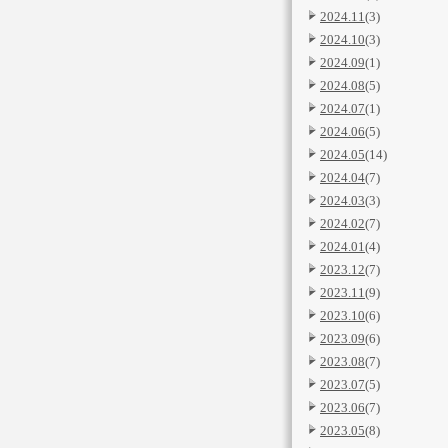
2024.11
(3)
2024.10
(3)
2024.09
(1)
2024.08
(5)
2024.07
(1)
2024.06
(5)
2024.05
(14)
2024.04
(7)
2024.03
(3)
2024.02
(7)
2024.01
(4)
2023.12
(7)
2023.11
(9)
2023.10
(6)
2023.09
(6)
2023.08
(7)
2023.07
(5)
2023.06
(7)
2023.05
(8)