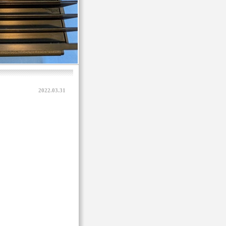
2022.03.31