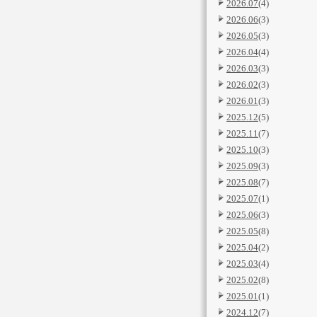
2026.07
(4)
2026.06
(3)
2026.05
(3)
2026.04
(4)
2026.03
(3)
2026.02
(3)
2026.01
(3)
2025.12
(5)
2025.11
(7)
2025.10
(3)
2025.09
(3)
2025.08
(7)
2025.07
(1)
2025.06
(3)
2025.05
(8)
2025.04
(2)
2025.03
(4)
2025.02
(8)
2025.01
(1)
2024.12
(7)