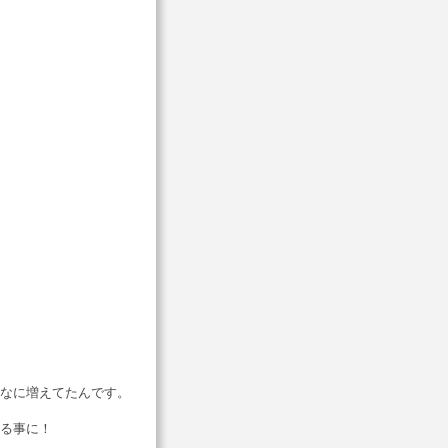
なに増えてたんです。
る事に！