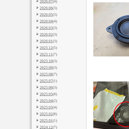
2026.07
(4)
2026.06
(3)
2026.05
(3)
2026.04
(4)
2026.03
(3)
2026.02
(3)
2026.01
(3)
2025.12
(5)
2025.11
(7)
2025.10
(3)
2025.09
(3)
2025.08
(7)
2025.07
(1)
2025.06
(3)
2025.05
(8)
2025.04
(2)
2025.03
(4)
2025.02
(8)
2025.01
(1)
2024.12
(7)