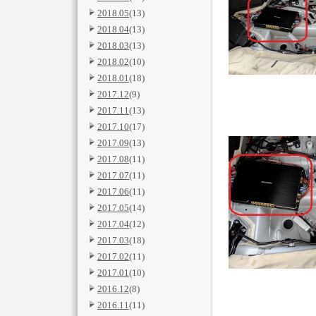
2018.05
(13)
2018.04
(13)
2018.03
(13)
2018.02
(10)
2018.01
(18)
2017.12
(9)
2017.11
(13)
2017.10
(17)
2017.09
(13)
2017.08
(11)
2017.07
(11)
2017.06
(11)
2017.05
(14)
2017.04
(12)
2017.03
(18)
2017.02
(11)
2017.01
(10)
2016.12
(8)
2016.11
(11)