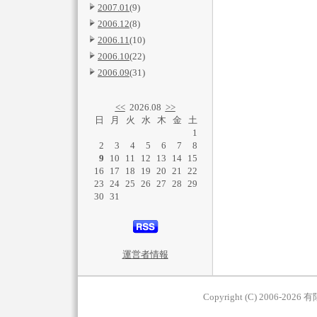
2007.01
(9)
2006.12
(8)
2006.11
(10)
2006.10
(22)
2006.09
(31)
<<
2026.08
>>
日
月
火
水
木
金
土
1
2
3
4
5
6
7
8
9
10
11
12
13
14
15
16
17
18
19
20
21
22
23
24
25
26
27
28
29
30
31
運営者情報
Copyright (C) 2006-2026