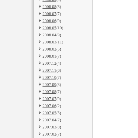
2008.08
(8)
2008.07
(7)
2008.06
(9)
2008.05
(10)
2008.04
(9)
2008.03
(11)
2008.02
(5)
2008.01
(7)
2007.12
(4)
2007.11
(6)
2007.10
(7)
2007.09
(3)
2007.08
(7)
2007.07
(9)
2007.06
(2)
2007.05
(5)
2007.04
(7)
2007.03
(8)
2007.02
(7)