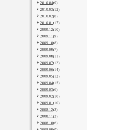
2010.04
(9)
2010.03
(12)
2010.02
(8)
2010.01
(17)
2009.12
(10)
2009.11
(9)
2009.10
(8)
2009.09
(7)
2009.08
(11)
2009.07
(12)
2009.06
(14)
2009.05
(12)
2009.04
(15)
2009.03
(6)
2009.02
(10)
2009.01
(10)
2008.12
(3)
2008.11
(3)
2008.10
(6)
2008.09
(9)