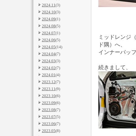
2024.11
(3)
2024.10
(3)
2024.09
(1)
2024.08
(5)
2024.07
(1)
ミッドレンジ（
2024.06
(5)
ド隅）へ、
2024.05
(14)
インナーバッ
2024.04
(7)
2024.03
(3)
続きまして、
2024.02
(7)
2024.01
(4)
2023.12
(7)
2023.11
(9)
2023.10
(6)
2023.09
(6)
2023.08
(7)
2023.07
(5)
2023.06
(7)
2023.05
(8)