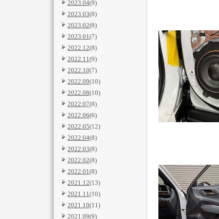
2023.04
(9)
2023.03
(8)
2023.02
(8)
2023.01
(7)
2022.12
(8)
2022.11
(9)
2022.10
(7)
2022.09
(10)
2022.08
(10)
2022.07
(8)
2022.06
(6)
2022.05
(12)
2022.04
(8)
2022.03
(8)
2022.02
(8)
2022.01
(8)
2021.12
(13)
2021.11
(10)
2021.10
(11)
2021.09
(9)