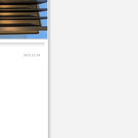
2025.12.10