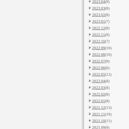
2023.04
(9)
2023.03
(8)
2023.02
(8)
2023.01
(7)
2022.12
(8)
2022.11
(9)
2022.10
(7)
2022.09
(10)
2022.08
(10)
2022.07
(8)
2022.06
(6)
2022.05
(12)
2022.04
(8)
2022.03
(8)
2022.02
(8)
2022.01
(8)
2021.12
(13)
2021.11
(10)
2021.10
(11)
2021.09
(9)