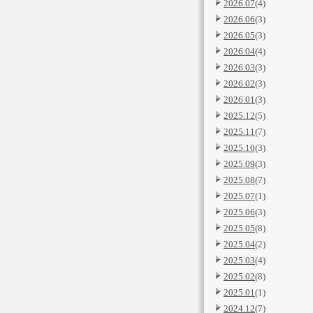
2026.07
(4)
2026.06
(3)
2026.05
(3)
2026.04
(4)
2026.03
(3)
2026.02
(3)
2026.01
(3)
2025.12
(5)
2025.11
(7)
2025.10
(3)
2025.09
(3)
2025.08
(7)
2025.07
(1)
2025.06
(3)
2025.05
(8)
2025.04
(2)
2025.03
(4)
2025.02
(8)
2025.01
(1)
2024.12
(7)