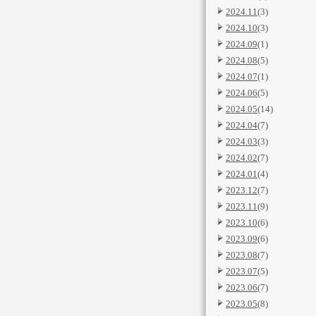
2024.11
(3)
2024.10
(3)
2024.09
(1)
2024.08
(5)
2024.07
(1)
2024.06
(5)
2024.05
(14)
2024.04
(7)
2024.03
(3)
2024.02
(7)
2024.01
(4)
2023.12
(7)
2023.11
(9)
2023.10
(6)
2023.09
(6)
2023.08
(7)
2023.07
(5)
2023.06
(7)
2023.05
(8)