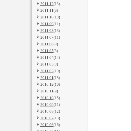
2011.12
(13)
2011.11
(9)
2011.10
(18)
2011.09
(11)
2011.08
(13)
2011.07
(11)
2011.06
(9)
2011.05
(8)
2011.04
(14)
2011.03
(8)
2011.02
(10)
2011.01
(18)
2010.12
(16)
2010.11
(9)
2010.10
(15)
2010.09
(11)
2010.08
(12)
2010.07
(13)
2010.06
(16)