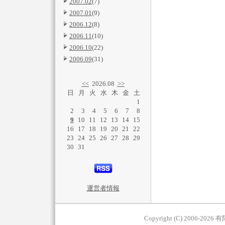
2007.02
(7)
2007.01
(9)
2006.12
(8)
2006.11
(10)
2006.10
(22)
2006.09
(31)
<<
2026.08
>>
日
月
火
水
木
金
土
1
2
3
4
5
6
7
8
9
10
11
12
13
14
15
16
17
18
19
20
21
22
23
24
25
26
27
28
29
30
31
運営者情報
Copyright (C) 2006-2026