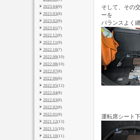
2023.04
(9)
そして、その
2023.03
(8)
ーを
2023.02
(8)
バランスよく纏め
2023.01
(7)
2022.12
(8)
2022.11
(9)
2022.10
(7)
2022.09
(10)
2022.08
(10)
2022.07
(8)
2022.06
(6)
2022.05
(12)
2022.04
(8)
2022.03
(8)
2022.02
(8)
2022.01
(8)
運転席シート下に
2021.12
(13)
2021.11
(10)
2021.10
(11)