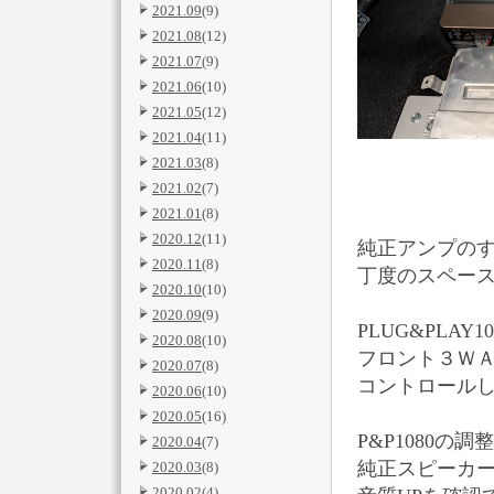
2021.09
(9)
2021.08
(12)
2021.07
(9)
2021.06
(10)
2021.05
(12)
2021.04
(11)
2021.03
(8)
2021.02
(7)
2021.01
(8)
2020.12
(11)
純正アンプの
2020.11
(8)
丁度のスペー
2020.10
(10)
2020.09
(9)
PLUG&PLA
2020.08
(10)
フロント３Ｗ
2020.07
(8)
コントロール
2020.06
(10)
2020.05
(16)
P&P1080
2020.04
(7)
純正スピーカ
2020.03
(8)
2020.02
(4)