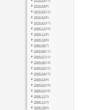
2010.05
(11)
2010.04
(9)
2010.03
(12)
2010.02
(8)
2010.01
(17)
2009.12
(10)
2009.11
(9)
2009.10
(8)
2009.09
(7)
2009.08
(11)
2009.07
(12)
2009.06
(14)
2009.05
(12)
2009.04
(15)
2009.03
(6)
2009.02
(10)
2009.01
(10)
2008.12
(3)
2008.11
(3)
2008.10
(6)