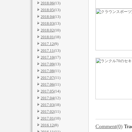
2018.06
(13)
2018.05
(13)
2018.04
(13)
2018.03
(13)
2018.02
(10)
2018.01
(18)
2017.12
(9)
2017.11
(13)
2017.10
(17)
2017.09
(13)
2017.08
(11)
2017.07
(11)
2017.06
(11)
2017.05
(14)
2017.04
(12)
2017.03
(18)
2017.02
(11)
2017.01
(10)
2016.12
(8)
Comment(0)
Tra
2016.11
(11)