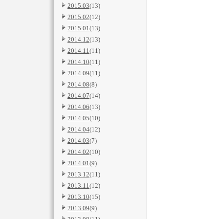
2015.03
(13)
2015.02
(12)
2015.01
(13)
2014.12
(13)
2014.11
(11)
2014.10
(11)
2014.09
(11)
2014.08
(8)
2014.07
(14)
2014.06
(13)
2014.05
(10)
2014.04
(12)
2014.03
(7)
2014.02
(10)
2014.01
(9)
2013.12
(11)
2013.11
(12)
2013.10
(15)
2013.09
(9)