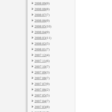
2008.09
(9)
2008.08
(8)
2008.07
(7)
2008.06
(9)
2008.05
(10)
2008.04
(9)
2008.03
(11)
2008.02
(5)
2008.01
(7)
2007.12
(4)
2007.11
(6)
2007.10
(7)
2007.09
(3)
2007.08
(7)
2007.07
(9)
2007.06
(2)
2007.05
(5)
2007.04
(7)
2007.03
(8)