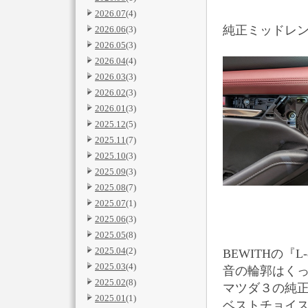
2026.07
(4)
純正ミッドレ
2026.06
(3)
2026.05
(3)
2026.04
(4)
2026.03
(3)
2026.02
(3)
2026.01
(3)
2025.12
(5)
2025.11
(7)
2025.10
(3)
2025.09
(3)
2025.08
(7)
2025.07
(1)
2025.06
(3)
2025.05
(8)
2025.04
(2)
BEWITHの『L
2025.03
(4)
音の輪郭はく
2025.02
(8)
マツダ３の純
2025.01
(1)
ベストチョイ