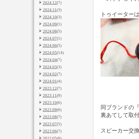
2024.12
(7)
2024.11
(3)
トゥイーター
2024.10
(3)
2024.09
(1)
2024.08
(5)
2024.07
(1)
2024.06
(5)
2024.05
(14)
2024.04
(7)
2024.03
(3)
2024.02
(7)
2024.01
(4)
2023.12
(7)
2023.11
(9)
2023.10
(6)
同ブランドの『
2023.09
(6)
裏あてして取
2023.08
(7)
2023.07
(5)
スピーカー交換
2023.06
(7)
2023.05
(8)