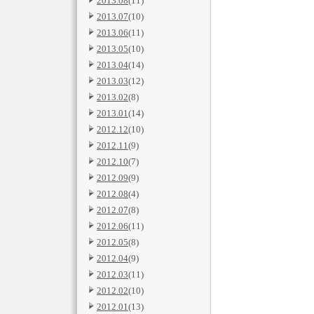
2013.08
(11)
2013.07
(10)
2013.06
(11)
2013.05
(10)
2013.04
(14)
2013.03
(12)
2013.02
(8)
2013.01
(14)
2012.12
(10)
2012.11
(9)
2012.10
(7)
2012.09
(9)
2012.08
(4)
2012.07
(8)
2012.06
(11)
2012.05
(8)
2012.04
(9)
2012.03
(11)
2012.02
(10)
2012.01
(13)