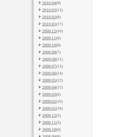
2010.04
(9)
2010.03
(12)
2010.02
(8)
2010.01
(17)
2009.12
(10)
2009.11
(9)
2009.10
(8)
2009.09
(7)
2009.08
(11)
2009.07
(12)
2009.06
(14)
2009.05
(12)
2009.04
(15)
2009.03
(6)
2009.02
(10)
2009.01
(10)
2008.12
(3)
2008.11
(3)
2008.10
(6)
2008.09
(9)