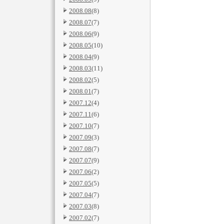
2008.08
(8)
2008.07
(7)
2008.06
(9)
2008.05
(10)
2008.04
(9)
2008.03
(11)
2008.02
(5)
2008.01
(7)
2007.12
(4)
2007.11
(6)
2007.10
(7)
2007.09
(3)
2007.08
(7)
2007.07
(9)
2007.06
(2)
2007.05
(5)
2007.04
(7)
2007.03
(8)
2007.02
(7)