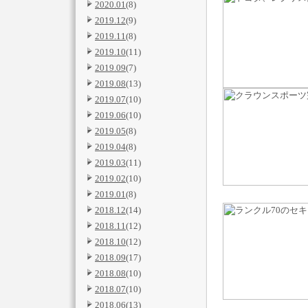
2020.01
(8)
2019.12
(9)
2019.11
(8)
2019.10
(11)
2019.09
(7)
2019.08
(13)
2019.07
(10)
2019.06
(10)
2019.05
(8)
2019.04
(8)
2019.03
(11)
2019.02
(10)
2019.01
(8)
2018.12
(14)
2018.11
(12)
2018.10
(12)
2018.09
(17)
2018.08
(10)
2018.07
(10)
2018.06
(13)