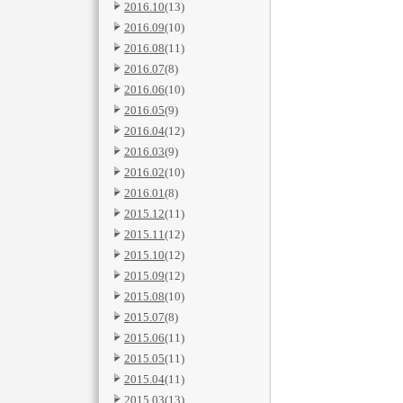
2016.10
(13)
2016.09
(10)
2016.08
(11)
2016.07
(8)
2016.06
(10)
2016.05
(9)
2016.04
(12)
2016.03
(9)
2016.02
(10)
2016.01
(8)
2015.12
(11)
2015.11
(12)
2015.10
(12)
2015.09
(12)
2015.08
(10)
2015.07
(8)
2015.06
(11)
2015.05
(11)
2015.04
(11)
2015.03
(13)