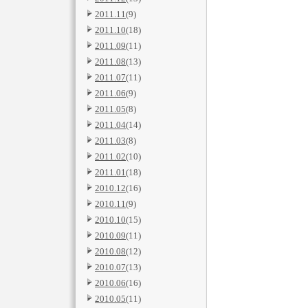
2011.11
(9)
2011.10
(18)
2011.09
(11)
2011.08
(13)
2011.07
(11)
2011.06
(9)
2011.05
(8)
2011.04
(14)
2011.03
(8)
2011.02
(10)
2011.01
(18)
2010.12
(16)
2010.11
(9)
2010.10
(15)
2010.09
(11)
2010.08
(12)
2010.07
(13)
2010.06
(16)
2010.05
(11)