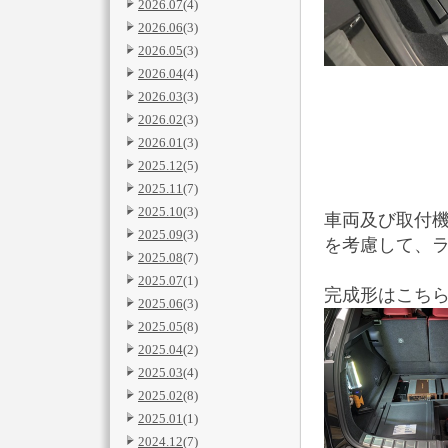
2026.07
(4)
2026.06
(3)
2026.05
(3)
2026.04
(4)
2026.03
(3)
2026.02
(3)
2026.01
(3)
2025.12
(5)
2025.11
(7)
2025.10
(3)
車両及び取付
2025.09
(3)
を考慮して、
2025.08
(7)
2025.07
(1)
完成形はこちら･
2025.06
(3)
2025.05
(8)
2025.04
(2)
2025.03
(4)
2025.02
(8)
2025.01
(1)
2024.12
(7)