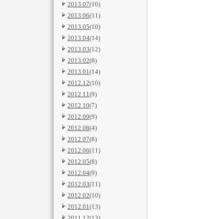
2013.07
(10)
2013.06
(11)
2013.05
(10)
2013.04
(14)
2013.03
(12)
2013.02
(8)
2013.01
(14)
2012.12
(10)
2012.11
(9)
2012.10
(7)
2012.09
(9)
2012.08
(4)
2012.07
(8)
2012.06
(11)
2012.05
(8)
2012.04
(9)
2012.03
(11)
2012.02
(10)
2012.01
(13)
2011.12
(13)