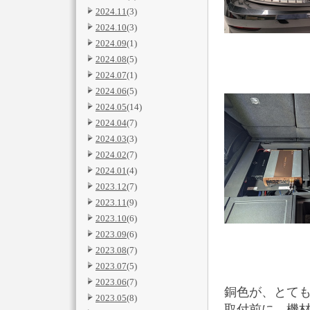
2024.11
(3)
2024.10
(3)
2024.09
(1)
2024.08
(5)
2024.07
(1)
2024.06
(5)
2024.05
(14)
2024.04
(7)
2024.03
(3)
2024.02
(7)
2024.01
(4)
2023.12
(7)
2023.11
(9)
2023.10
(6)
2023.09
(6)
2023.08
(7)
2023.07
(5)
2023.06
(7)
銅色が、とて
2023.05
(8)
取付前に、機