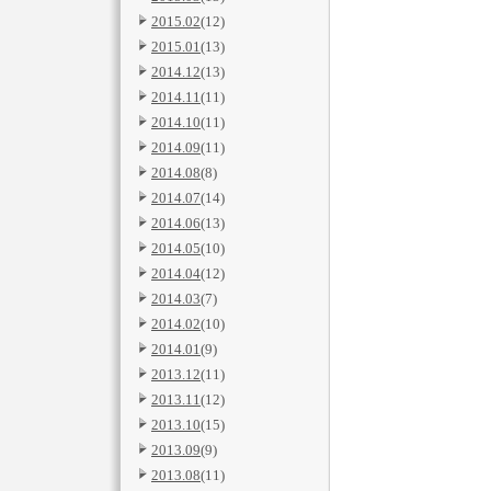
2015.02
(12)
2015.01
(13)
2014.12
(13)
2014.11
(11)
2014.10
(11)
2014.09
(11)
2014.08
(8)
2014.07
(14)
2014.06
(13)
2014.05
(10)
2014.04
(12)
2014.03
(7)
2014.02
(10)
2014.01
(9)
2013.12
(11)
2013.11
(12)
2013.10
(15)
2013.09
(9)
2013.08
(11)