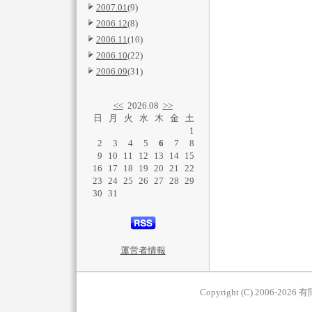
2007.01
(9)
2006.12
(8)
2006.11
(10)
2006.10
(22)
2006.09
(31)
<<
2026.08
>>
日
月
火
水
木
金
土
1
2
3
4
5
6
7
8
9
10
11
12
13
14
15
16
17
18
19
20
21
22
23
24
25
26
27
28
29
30
31
運営者情報
Copyright (C) 2006-2026