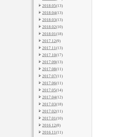
2018.05
(13)
2018.04
(13)
2018.03
(13)
2018.02
(10)
2018.01
(18)
2017.12
(9)
2017.11
(13)
2017.10
(17)
2017.09
(13)
2017.08
(11)
2017.07
(11)
2017.06
(11)
2017.05
(14)
2017.04
(12)
2017.03
(18)
2017.02
(11)
2017.01
(10)
2016.12
(8)
2016.11
(11)