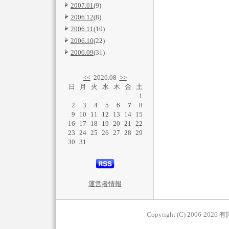
2007.01
(9)
2006.12
(8)
2006.11
(10)
2006.10
(22)
2006.09
(31)
<<
2026.08
>>
日
月
火
水
木
金
土
1
2
3
4
5
6
7
8
9
10
11
12
13
14
15
16
17
18
19
20
21
22
23
24
25
26
27
28
29
30
31
運営者情報
Copyright (C) 2006-2026