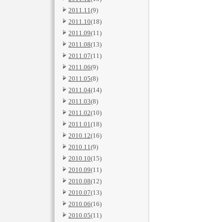
2011.11
(9)
2011.10
(18)
2011.09
(11)
2011.08
(13)
2011.07
(11)
2011.06
(9)
2011.05
(8)
2011.04
(14)
2011.03
(8)
2011.02
(10)
2011.01
(18)
2010.12
(16)
2010.11
(9)
2010.10
(15)
2010.09
(11)
2010.08
(12)
2010.07
(13)
2010.06
(16)
2010.05
(11)