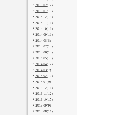
2015.02
(12)
2015.01
(13)
2014.12
(13)
2014.11
(11)
2014.10
(11)
2014.09
(11)
2014.08
(8)
2014.07
(14)
2014.06
(13)
2014.05
(10)
2014.04
(12)
2014.03
(7)
2014.02
(10)
2014.01
(9)
2013.12
(11)
2013.11
(12)
2013.10
(15)
2013.09
(9)
2013.08
(11)