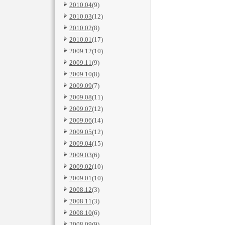
2010.04
(9)
2010.03
(12)
2010.02
(8)
2010.01
(17)
2009.12
(10)
2009.11
(9)
2009.10
(8)
2009.09
(7)
2009.08
(11)
2009.07
(12)
2009.06
(14)
2009.05
(12)
2009.04
(15)
2009.03
(6)
2009.02
(10)
2009.01
(10)
2008.12
(3)
2008.11
(3)
2008.10
(6)
2008.09
(9)