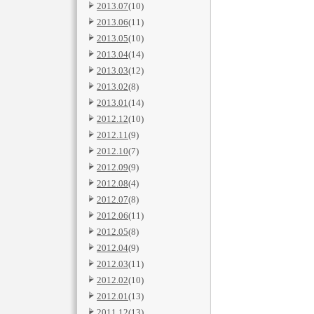
2013.07
(10)
2013.06
(11)
2013.05
(10)
2013.04
(14)
2013.03
(12)
2013.02
(8)
2013.01
(14)
2012.12
(10)
2012.11
(9)
2012.10
(7)
2012.09
(9)
2012.08
(4)
2012.07
(8)
2012.06
(11)
2012.05
(8)
2012.04
(9)
2012.03
(11)
2012.02
(10)
2012.01
(13)
2011.12
(13)