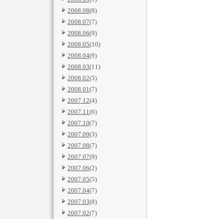
2008.08
(8)
2008.07
(7)
2008.06
(9)
2008.05
(10)
2008.04
(9)
2008.03
(11)
2008.02
(5)
2008.01
(7)
2007.12
(4)
2007.11
(6)
2007.10
(7)
2007.09
(3)
2007.08
(7)
2007.07
(9)
2007.06
(2)
2007.05
(5)
2007.04
(7)
2007.03
(8)
2007.02
(7)