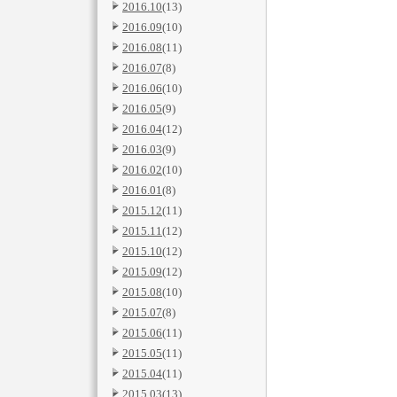
2016.10
(13)
2016.09
(10)
2016.08
(11)
2016.07
(8)
2016.06
(10)
2016.05
(9)
2016.04
(12)
2016.03
(9)
2016.02
(10)
2016.01
(8)
2015.12
(11)
2015.11
(12)
2015.10
(12)
2015.09
(12)
2015.08
(10)
2015.07
(8)
2015.06
(11)
2015.05
(11)
2015.04
(11)
2015.03
(13)