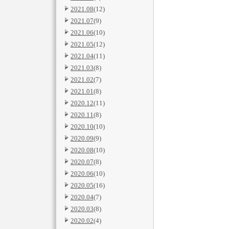
2021.08
(12)
2021.07
(9)
2021.06
(10)
2021.05
(12)
2021.04
(11)
2021.03
(8)
2021.02
(7)
2021.01
(8)
2020.12
(11)
2020.11
(8)
2020.10
(10)
2020.09
(9)
2020.08
(10)
2020.07
(8)
2020.06
(10)
2020.05
(16)
2020.04
(7)
2020.03
(8)
2020.02
(4)