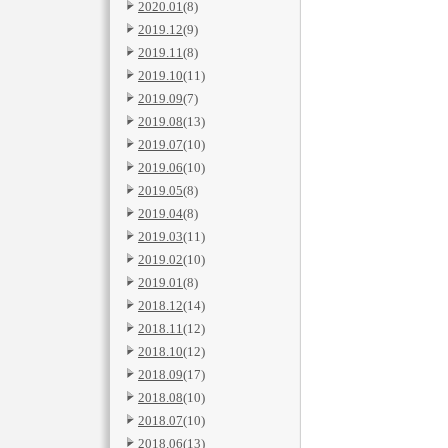
2020.01
(8)
2019.12
(9)
2019.11
(8)
2019.10
(11)
2019.09
(7)
2019.08
(13)
2019.07
(10)
2019.06
(10)
2019.05
(8)
2019.04
(8)
2019.03
(11)
2019.02
(10)
2019.01
(8)
2018.12
(14)
2018.11
(12)
2018.10
(12)
2018.09
(17)
2018.08
(10)
2018.07
(10)
2018.06
(13)