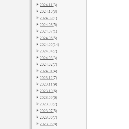
2024.11
(3)
2024.10
(3)
2024.09
(1)
2024.08
(5)
2024.07
(1)
2024.06
(5)
2024.05
(14)
2024.04
(7)
2024.03
(3)
2024.02
(7)
2024.01
(4)
2023.12
(7)
2023.11
(9)
2023.10
(6)
2023.09
(6)
2023.08
(7)
2023.07
(5)
2023.06
(7)
2023.05
(8)