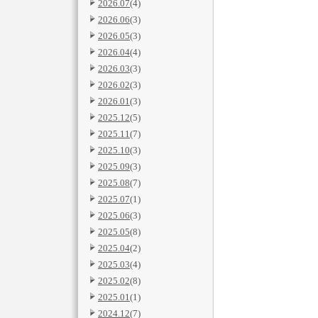
2026.07
(4)
2026.06
(3)
2026.05
(3)
2026.04
(4)
2026.03
(3)
2026.02
(3)
2026.01
(3)
2025.12
(5)
2025.11
(7)
2025.10
(3)
2025.09
(3)
2025.08
(7)
2025.07
(1)
2025.06
(3)
2025.05
(8)
2025.04
(2)
2025.03
(4)
2025.02
(8)
2025.01
(1)
2024.12
(7)