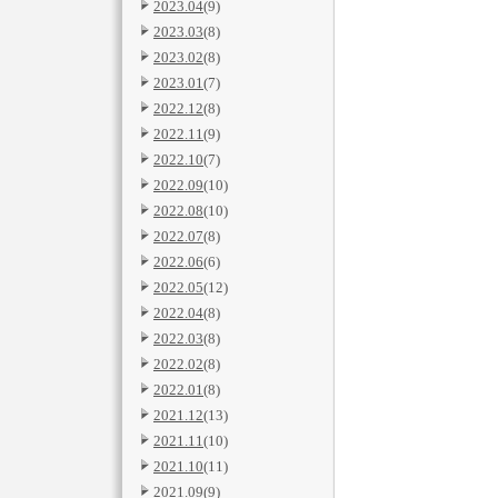
2023.04
(9)
2023.03
(8)
2023.02
(8)
2023.01
(7)
2022.12
(8)
2022.11
(9)
2022.10
(7)
2022.09
(10)
2022.08
(10)
2022.07
(8)
2022.06
(6)
2022.05
(12)
2022.04
(8)
2022.03
(8)
2022.02
(8)
2022.01
(8)
2021.12
(13)
2021.11
(10)
2021.10
(11)
2021.09
(9)