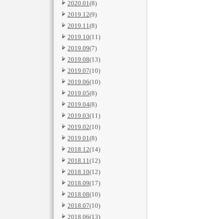
2020.01
(8)
2019.12
(9)
2019.11
(8)
2019.10
(11)
2019.09
(7)
2019.08
(13)
2019.07
(10)
2019.06
(10)
2019.05
(8)
2019.04
(8)
2019.03
(11)
2019.02
(10)
2019.01
(8)
2018.12
(14)
2018.11
(12)
2018.10
(12)
2018.09
(17)
2018.08
(10)
2018.07
(10)
2018.06
(13)