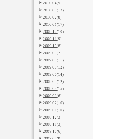
2010.04
(9)
2010.03
(12)
2010.02
(8)
2010.01
(17)
2009.12
(10)
2009.11
(9)
2009.10
(8)
2009.09
(7)
2009.08
(11)
2009.07
(12)
2009.06
(14)
2009.05
(12)
2009.04
(15)
2009.03
(6)
2009.02
(10)
2009.01
(10)
2008.12
(3)
2008.11
(3)
2008.10
(6)
2008.09
(9)