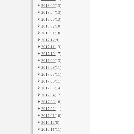
2018.05
(13)
2018.04
(13)
2018.03
(13)
2018.02
(10)
2018.01
(18)
2017.12
(9)
2017.11
(13)
2017.10
(17)
2017.09
(13)
2017.08
(11)
2017.07
(11)
2017.06
(11)
2017.05
(14)
2017.04
(12)
2017.03
(18)
2017.02
(11)
2017.01
(10)
2016.12
(8)
2016.11
(11)