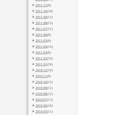
2011.11
(9)
2011.10
(18)
2011.09
(11)
2011.08
(13)
2011.07
(11)
2011.06
(9)
2011.05
(8)
2011.04
(14)
2011.03
(8)
2011.02
(10)
2011.01
(18)
2010.12
(16)
2010.11
(9)
2010.10
(15)
2010.09
(11)
2010.08
(12)
2010.07
(13)
2010.06
(16)
2010.05
(11)