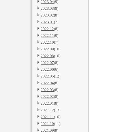
2023.04
(9)
2023.03
(8)
2023.02
(8)
2023.01
(7)
2022.12
(8)
2022.11
(9)
2022.10
(7)
2022.09
(10)
2022.08
(10)
2022.07
(8)
2022.06
(6)
2022.05
(12)
2022.04
(8)
2022.03
(8)
2022.02
(8)
2022.01
(8)
2021.12
(13)
2021.11
(10)
2021.10
(11)
2021.09
(9)