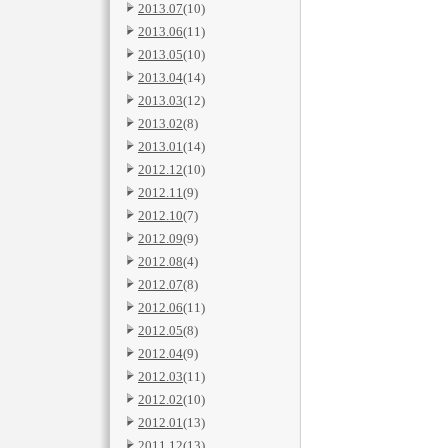
2013.07
(10)
2013.06
(11)
2013.05
(10)
2013.04
(14)
2013.03
(12)
2013.02
(8)
2013.01
(14)
2012.12
(10)
2012.11
(9)
2012.10
(7)
2012.09
(9)
2012.08
(4)
2012.07
(8)
2012.06
(11)
2012.05
(8)
2012.04
(9)
2012.03
(11)
2012.02
(10)
2012.01
(13)
2011.12
(13)