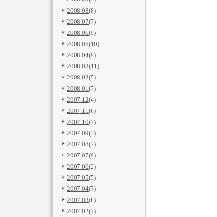
2008.08
(8)
2008.07
(7)
2008.06
(9)
2008.05
(10)
2008.04
(9)
2008.03
(11)
2008.02
(5)
2008.01
(7)
2007.12
(4)
2007.11
(6)
2007.10
(7)
2007.09
(3)
2007.08
(7)
2007.07
(9)
2007.06
(2)
2007.05
(5)
2007.04
(7)
2007.03
(8)
2007.02
(7)