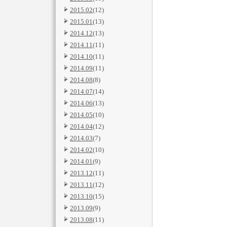
2015.02
(12)
2015.01
(13)
2014.12
(13)
2014.11
(11)
2014.10
(11)
2014.09
(11)
2014.08
(8)
2014.07
(14)
2014.06
(13)
2014.05
(10)
2014.04
(12)
2014.03
(7)
2014.02
(10)
2014.01
(9)
2013.12
(11)
2013.11
(12)
2013.10
(15)
2013.09
(9)
2013.08
(11)