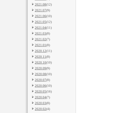
2021.08
(12)
2021.07
(9)
2021.06
(10)
2021.05
(12)
2021.04
(11)
2021.03
(8)
2021.02
(7)
2021.01
(8)
2020.12
(11)
2020.11
(8)
2020.10
(10)
2020.09
(9)
2020.08
(10)
2020.07
(8)
2020.06
(10)
2020.05
(16)
2020.04
(7)
2020.03
(8)
2020.02
(4)