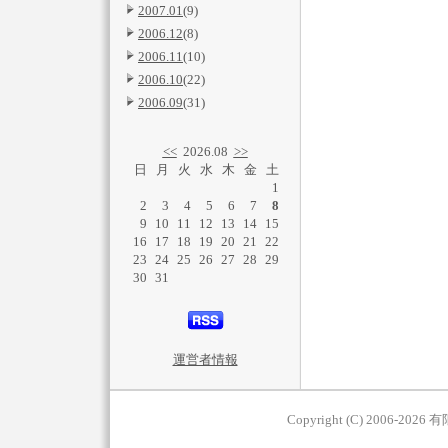
2007.01
(9)
2006.12
(8)
2006.11
(10)
2006.10
(22)
2006.09
(31)
<<
2026.08
>>
日
月
火
水
木
金
土
1
2
3
4
5
6
7
8
9
10
11
12
13
14
15
16
17
18
19
20
21
22
23
24
25
26
27
28
29
30
31
運営者情報
Copyright (C) 2006-2026