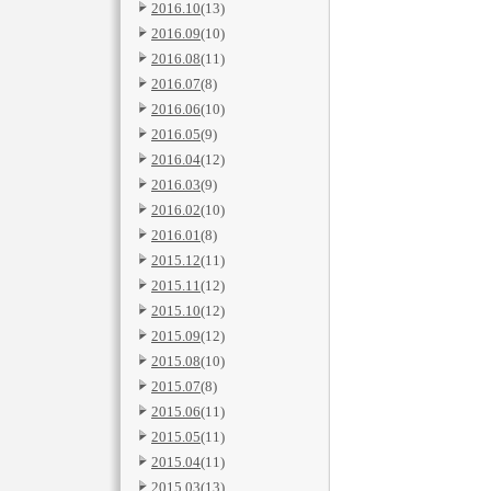
2016.10
(13)
2016.09
(10)
2016.08
(11)
2016.07
(8)
2016.06
(10)
2016.05
(9)
2016.04
(12)
2016.03
(9)
2016.02
(10)
2016.01
(8)
2015.12
(11)
2015.11
(12)
2015.10
(12)
2015.09
(12)
2015.08
(10)
2015.07
(8)
2015.06
(11)
2015.05
(11)
2015.04
(11)
2015.03
(13)