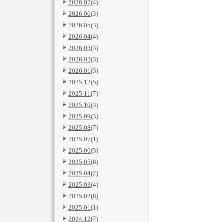
2026.07
(4)
2026.06
(3)
2026.05
(3)
2026.04
(4)
2026.03
(3)
2026.02
(3)
2026.01
(3)
2025.12
(5)
2025.11
(7)
2025.10
(3)
2025.09
(3)
2025.08
(7)
2025.07
(1)
2025.06
(3)
2025.05
(8)
2025.04
(2)
2025.03
(4)
2025.02
(8)
2025.01
(1)
2024.12
(7)