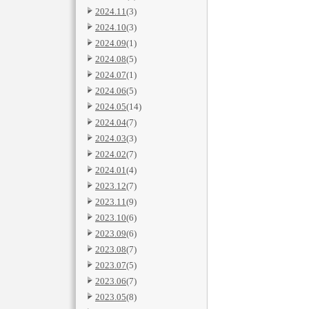
2024.11
(3)
2024.10
(3)
2024.09
(1)
2024.08
(5)
2024.07
(1)
2024.06
(5)
2024.05
(14)
2024.04
(7)
2024.03
(3)
2024.02
(7)
2024.01
(4)
2023.12
(7)
2023.11
(9)
2023.10
(6)
2023.09
(6)
2023.08
(7)
2023.07
(5)
2023.06
(7)
2023.05
(8)