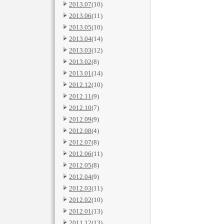
2013.07
(10)
2013.06
(11)
2013.05
(10)
2013.04
(14)
2013.03
(12)
2013.02
(8)
2013.01
(14)
2012.12
(10)
2012.11
(9)
2012.10
(7)
2012.09
(9)
2012.08
(4)
2012.07
(8)
2012.06
(11)
2012.05
(8)
2012.04
(9)
2012.03
(11)
2012.02
(10)
2012.01
(13)
2011.12
(13)