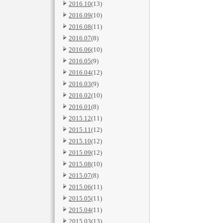
2016.10
(13)
2016.09
(10)
2016.08
(11)
2016.07
(8)
2016.06
(10)
2016.05
(9)
2016.04
(12)
2016.03
(9)
2016.02
(10)
2016.01
(8)
2015.12
(11)
2015.11
(12)
2015.10
(12)
2015.09
(12)
2015.08
(10)
2015.07
(8)
2015.06
(11)
2015.05
(11)
2015.04
(11)
2015.03
(13)