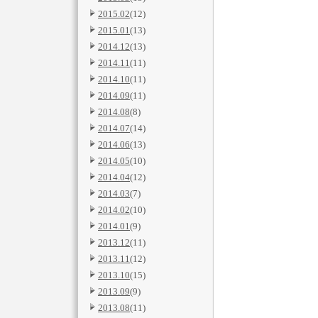
2015.02
(12)
2015.01
(13)
2014.12
(13)
2014.11
(11)
2014.10
(11)
2014.09
(11)
2014.08
(8)
2014.07
(14)
2014.06
(13)
2014.05
(10)
2014.04
(12)
2014.03
(7)
2014.02
(10)
2014.01
(9)
2013.12
(11)
2013.11
(12)
2013.10
(15)
2013.09
(9)
2013.08
(11)