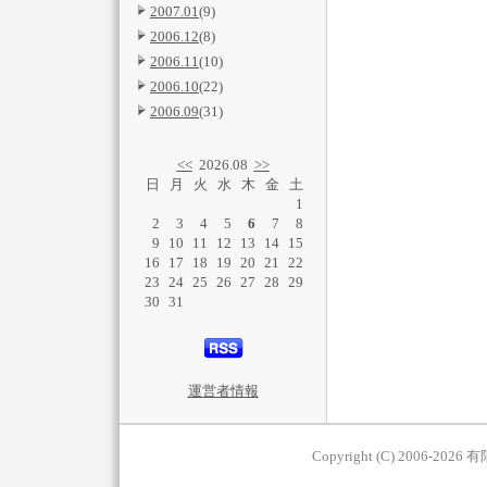
2007.01
(9)
2006.12
(8)
2006.11
(10)
2006.10
(22)
2006.09
(31)
<<
2026.08
>>
日
月
火
水
木
金
土
1
2
3
4
5
6
7
8
9
10
11
12
13
14
15
16
17
18
19
20
21
22
23
24
25
26
27
28
29
30
31
運営者情報
Copyright (C) 2006-2026