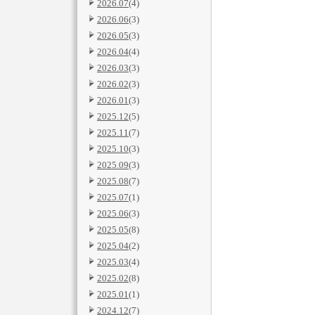
2026.07
(4)
2026.06
(3)
2026.05
(3)
2026.04
(4)
2026.03
(3)
2026.02
(3)
2026.01
(3)
2025.12
(5)
2025.11
(7)
2025.10
(3)
2025.09
(3)
2025.08
(7)
2025.07
(1)
2025.06
(3)
2025.05
(8)
2025.04
(2)
2025.03
(4)
2025.02
(8)
2025.01
(1)
2024.12
(7)