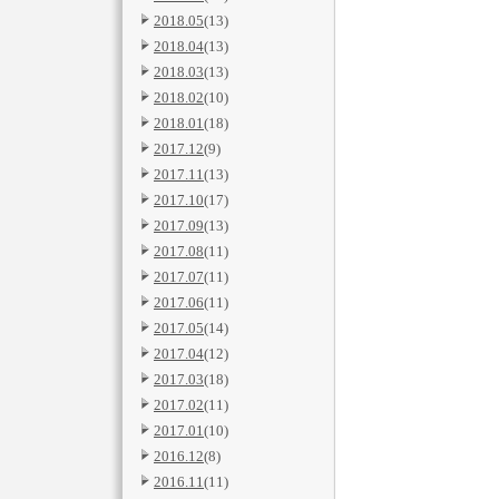
2018.05
(13)
2018.04
(13)
2018.03
(13)
2018.02
(10)
2018.01
(18)
2017.12
(9)
2017.11
(13)
2017.10
(17)
2017.09
(13)
2017.08
(11)
2017.07
(11)
2017.06
(11)
2017.05
(14)
2017.04
(12)
2017.03
(18)
2017.02
(11)
2017.01
(10)
2016.12
(8)
2016.11
(11)