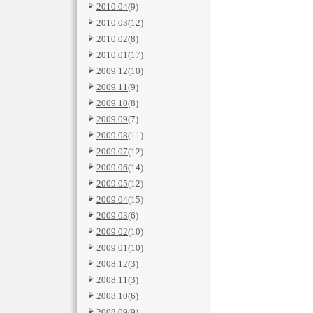
2010.04
(9)
2010.03
(12)
2010.02
(8)
2010.01
(17)
2009.12
(10)
2009.11
(9)
2009.10
(8)
2009.09
(7)
2009.08
(11)
2009.07
(12)
2009.06
(14)
2009.05
(12)
2009.04
(15)
2009.03
(6)
2009.02
(10)
2009.01
(10)
2008.12
(3)
2008.11
(3)
2008.10
(6)
2008.09
(9)