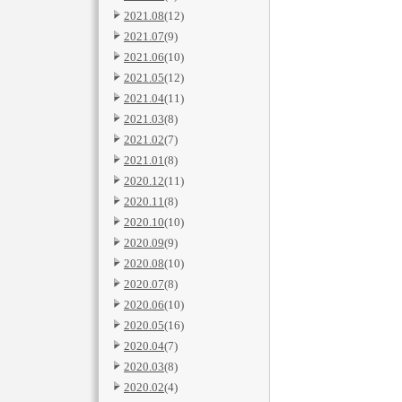
2021.08
(12)
2021.07
(9)
2021.06
(10)
2021.05
(12)
2021.04
(11)
2021.03
(8)
2021.02
(7)
2021.01
(8)
2020.12
(11)
2020.11
(8)
2020.10
(10)
2020.09
(9)
2020.08
(10)
2020.07
(8)
2020.06
(10)
2020.05
(16)
2020.04
(7)
2020.03
(8)
2020.02
(4)