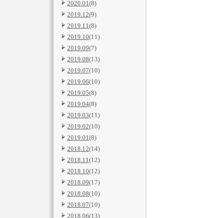
2020.01
(8)
2019.12
(9)
2019.11
(8)
2019.10
(11)
2019.09
(7)
2019.08
(13)
2019.07
(10)
2019.06
(10)
2019.05
(8)
2019.04
(8)
2019.03
(11)
2019.02
(10)
2019.01
(8)
2018.12
(14)
2018.11
(12)
2018.10
(12)
2018.09
(17)
2018.08
(10)
2018.07
(10)
2018.06
(13)