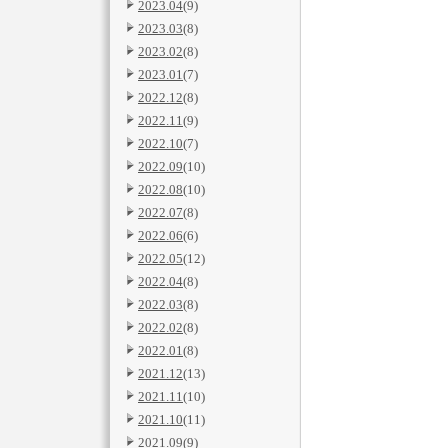
2023.04
(9)
2023.03
(8)
2023.02
(8)
2023.01
(7)
2022.12
(8)
2022.11
(9)
2022.10
(7)
2022.09
(10)
2022.08
(10)
2022.07
(8)
2022.06
(6)
2022.05
(12)
2022.04
(8)
2022.03
(8)
2022.02
(8)
2022.01
(8)
2021.12
(13)
2021.11
(10)
2021.10
(11)
2021.09
(9)