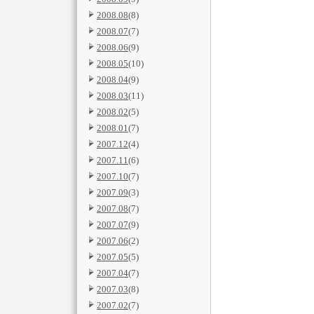
2008.08
(8)
2008.07
(7)
2008.06
(9)
2008.05
(10)
2008.04
(9)
2008.03
(11)
2008.02
(5)
2008.01
(7)
2007.12
(4)
2007.11
(6)
2007.10
(7)
2007.09
(3)
2007.08
(7)
2007.07
(9)
2007.06
(2)
2007.05
(5)
2007.04
(7)
2007.03
(8)
2007.02
(7)