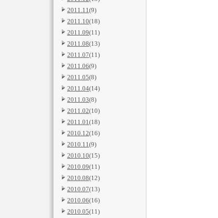
2011.11
(9)
2011.10
(18)
2011.09
(11)
2011.08
(13)
2011.07
(11)
2011.06
(9)
2011.05
(8)
2011.04
(14)
2011.03
(8)
2011.02
(10)
2011.01
(18)
2010.12
(16)
2010.11
(9)
2010.10
(15)
2010.09
(11)
2010.08
(12)
2010.07
(13)
2010.06
(16)
2010.05
(11)