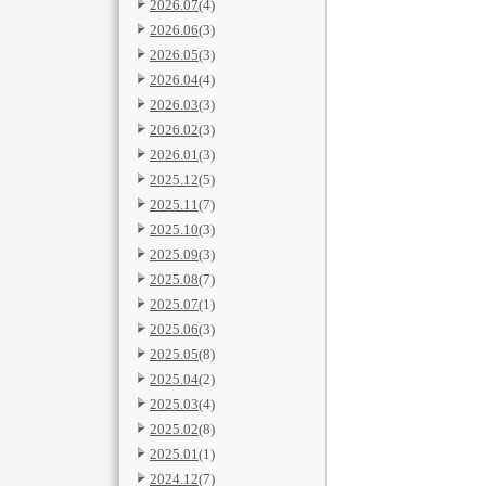
2026.07
(4)
2026.06
(3)
2026.05
(3)
2026.04
(4)
2026.03
(3)
2026.02
(3)
2026.01
(3)
2025.12
(5)
2025.11
(7)
2025.10
(3)
2025.09
(3)
2025.08
(7)
2025.07
(1)
2025.06
(3)
2025.05
(8)
2025.04
(2)
2025.03
(4)
2025.02
(8)
2025.01
(1)
2024.12
(7)