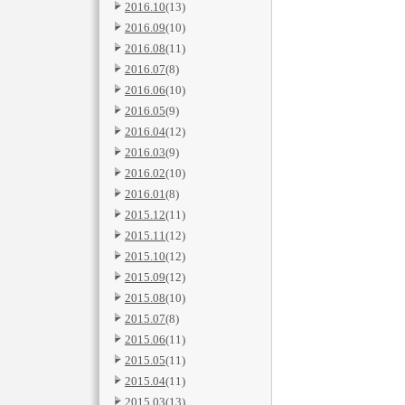
2016.10
(13)
2016.09
(10)
2016.08
(11)
2016.07
(8)
2016.06
(10)
2016.05
(9)
2016.04
(12)
2016.03
(9)
2016.02
(10)
2016.01
(8)
2015.12
(11)
2015.11
(12)
2015.10
(12)
2015.09
(12)
2015.08
(10)
2015.07
(8)
2015.06
(11)
2015.05
(11)
2015.04
(11)
2015.03
(13)