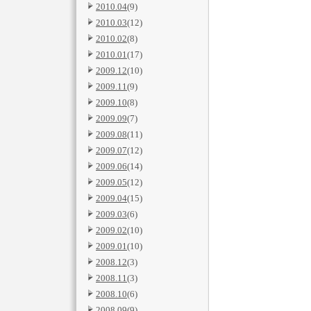
2010.04
(9)
2010.03
(12)
2010.02
(8)
2010.01
(17)
2009.12
(10)
2009.11
(9)
2009.10
(8)
2009.09
(7)
2009.08
(11)
2009.07
(12)
2009.06
(14)
2009.05
(12)
2009.04
(15)
2009.03
(6)
2009.02
(10)
2009.01
(10)
2008.12
(3)
2008.11
(3)
2008.10
(6)
2008.09
(9)