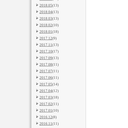
2018.05
(13)
2018.04
(13)
2018.03
(13)
2018.02
(10)
2018.01
(18)
2017.12
(9)
2017.11
(13)
2017.10
(17)
2017.09
(13)
2017.08
(11)
2017.07
(11)
2017.06
(11)
2017.05
(14)
2017.04
(12)
2017.03
(18)
2017.02
(11)
2017.01
(10)
2016.12
(8)
2016.11
(11)