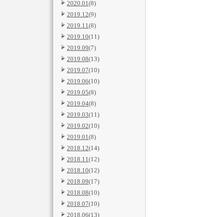
2020.01
(8)
2019.12
(9)
2019.11
(8)
2019.10
(11)
2019.09
(7)
2019.08
(13)
2019.07
(10)
2019.06
(10)
2019.05
(8)
2019.04
(8)
2019.03
(11)
2019.02
(10)
2019.01
(8)
2018.12
(14)
2018.11
(12)
2018.10
(12)
2018.09
(17)
2018.08
(10)
2018.07
(10)
2018.06
(13)