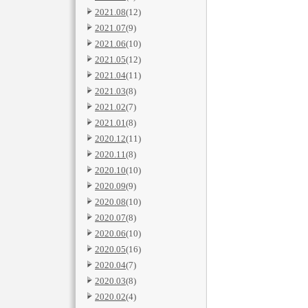
2021.08
(12)
2021.07
(9)
2021.06
(10)
2021.05
(12)
2021.04
(11)
2021.03
(8)
2021.02
(7)
2021.01
(8)
2020.12
(11)
2020.11
(8)
2020.10
(10)
2020.09
(9)
2020.08
(10)
2020.07
(8)
2020.06
(10)
2020.05
(16)
2020.04
(7)
2020.03
(8)
2020.02
(4)