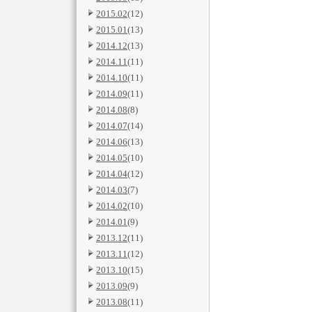
2015.02
(12)
2015.01
(13)
2014.12
(13)
2014.11
(11)
2014.10
(11)
2014.09
(11)
2014.08
(8)
2014.07
(14)
2014.06
(13)
2014.05
(10)
2014.04
(12)
2014.03
(7)
2014.02
(10)
2014.01
(9)
2013.12
(11)
2013.11
(12)
2013.10
(15)
2013.09
(9)
2013.08
(11)