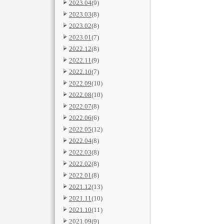
2023.04
(9)
2023.03
(8)
2023.02
(8)
2023.01
(7)
2022.12
(8)
2022.11
(9)
2022.10
(7)
2022.09
(10)
2022.08
(10)
2022.07
(8)
2022.06
(6)
2022.05
(12)
2022.04
(8)
2022.03
(8)
2022.02
(8)
2022.01
(8)
2021.12
(13)
2021.11
(10)
2021.10
(11)
2021.09
(9)