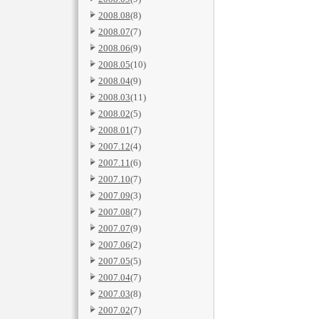
2008.08
(8)
2008.07
(7)
2008.06
(9)
2008.05
(10)
2008.04
(9)
2008.03
(11)
2008.02
(5)
2008.01
(7)
2007.12
(4)
2007.11
(6)
2007.10
(7)
2007.09
(3)
2007.08
(7)
2007.07
(9)
2007.06
(2)
2007.05
(5)
2007.04
(7)
2007.03
(8)
2007.02
(7)