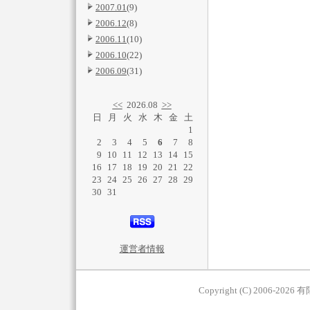
2007.01
(9)
2006.12
(8)
2006.11
(10)
2006.10
(22)
2006.09
(31)
<<
2026.08
>>
日
月
火
水
木
金
土
1
2
3
4
5
6
7
8
9
10
11
12
13
14
15
16
17
18
19
20
21
22
23
24
25
26
27
28
29
30
31
運営者情報
Copyright (C) 2006-2026