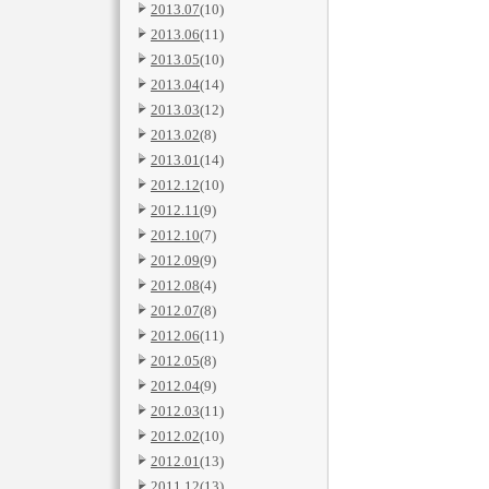
2013.07
(10)
2013.06
(11)
2013.05
(10)
2013.04
(14)
2013.03
(12)
2013.02
(8)
2013.01
(14)
2012.12
(10)
2012.11
(9)
2012.10
(7)
2012.09
(9)
2012.08
(4)
2012.07
(8)
2012.06
(11)
2012.05
(8)
2012.04
(9)
2012.03
(11)
2012.02
(10)
2012.01
(13)
2011.12
(13)