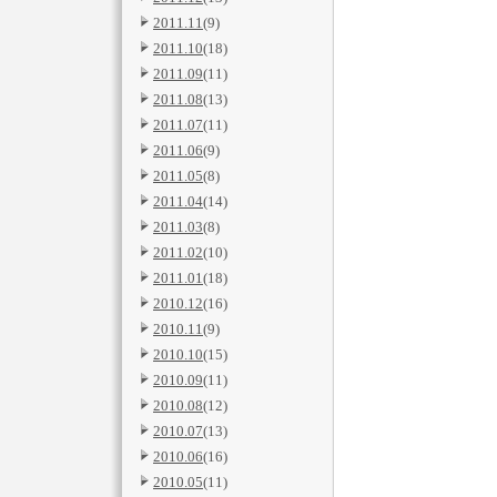
2011.11
(9)
2011.10
(18)
2011.09
(11)
2011.08
(13)
2011.07
(11)
2011.06
(9)
2011.05
(8)
2011.04
(14)
2011.03
(8)
2011.02
(10)
2011.01
(18)
2010.12
(16)
2010.11
(9)
2010.10
(15)
2010.09
(11)
2010.08
(12)
2010.07
(13)
2010.06
(16)
2010.05
(11)