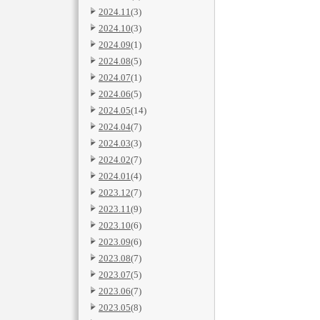
2024.11
(3)
2024.10
(3)
2024.09
(1)
2024.08
(5)
2024.07
(1)
2024.06
(5)
2024.05
(14)
2024.04
(7)
2024.03
(3)
2024.02
(7)
2024.01
(4)
2023.12
(7)
2023.11
(9)
2023.10
(6)
2023.09
(6)
2023.08
(7)
2023.07
(5)
2023.06
(7)
2023.05
(8)