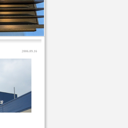
2006.09.16