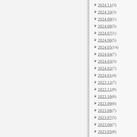
2024.11
(3)
2024.10
(3)
2024.09
(1)
2024.08
(5)
2024.07
(1)
2024.06
(5)
2024.05
(14)
2024.04
(7)
2024.03
(3)
2024.02
(7)
2024.01
(4)
2023.12
(7)
2023.11
(9)
2023.10
(6)
2023.09
(6)
2023.08
(7)
2023.07
(5)
2023.06
(7)
2023.05
(8)