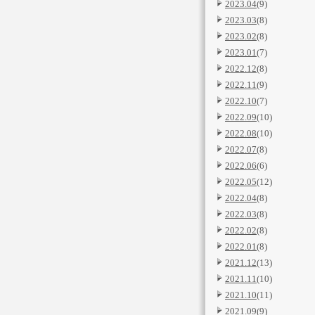
2023.04
(9)
2023.03
(8)
2023.02
(8)
2023.01
(7)
2022.12
(8)
2022.11
(9)
2022.10
(7)
2022.09
(10)
2022.08
(10)
2022.07
(8)
2022.06
(6)
2022.05
(12)
2022.04
(8)
2022.03
(8)
2022.02
(8)
2022.01
(8)
2021.12
(13)
2021.11
(10)
2021.10
(11)
2021.09
(9)