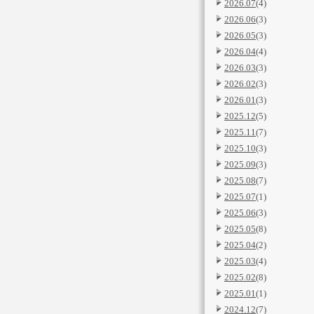
2026.07
(4)
2026.06
(3)
2026.05
(3)
2026.04
(4)
2026.03
(3)
2026.02
(3)
2026.01
(3)
2025.12
(5)
2025.11
(7)
2025.10
(3)
2025.09
(3)
2025.08
(7)
2025.07
(1)
2025.06
(3)
2025.05
(8)
2025.04
(2)
2025.03
(4)
2025.02
(8)
2025.01
(1)
2024.12
(7)