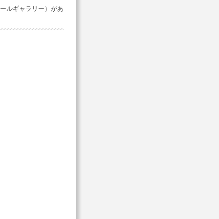
ールギャラリー）があ