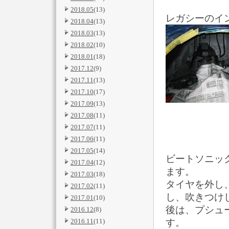
2018.05
(13)
レガシーのイ
2018.04
(13)
2018.03
(13)
2018.02
(10)
2018.01
(18)
2017.12
(9)
2017.11
(13)
2017.10
(17)
2017.09
(13)
2017.08
(11)
2017.07
(11)
2017.06
(11)
2017.05
(14)
ビートソニッ
2017.04
(12)
ます。
2017.03
(18)
タイヤを外し
2017.02
(11)
し、吹きつけ
2017.01
(10)
後は、プシュ
2016.12
(8)
す。
2016.11
(11)