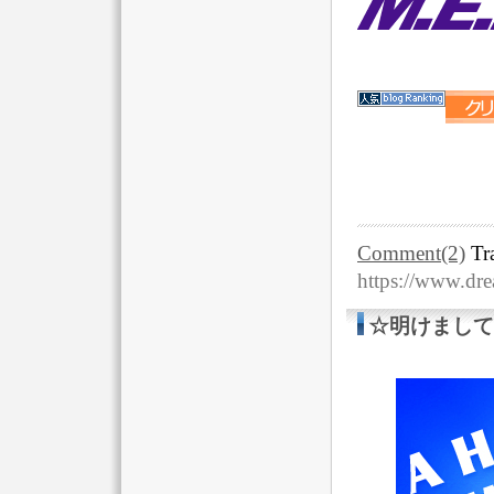
Comment(2)
Tr
https://www.dr
☆明けまして