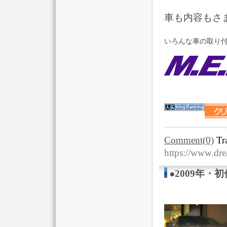
車も内容もさ
いろんな車の取り付
Comment(0)
Tr
https://www.dr
●2009年・