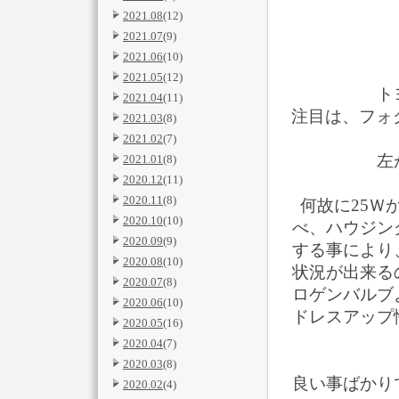
2021.08
(12)
2021.07
(9)
2021.06
(10)
2021.05
(12)
ト
2021.04
(11)
注目は、フォ
2021.03
(8)
2021.02
(7)
左
2021.01
(8)
2020.12
(11)
2020.11
(8)
何故に25Ｗ
2020.10
(10)
べ、ハウジン
2020.09
(9)
する事により
2020.08
(10)
状況が出来る
2020.07
(8)
ロゲンバルブ
2020.06
(10)
ドレスアップ
2020.05
(16)
2020.04
(7)
2020.03
(8)
良い事ばかり
2020.02
(4)