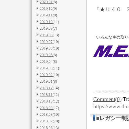
2020.01
(8)
『★Ｕ４０ 
2019.12
(9)
2019.11
(8)
2019.10
(11)
2019.09
(7)
2019.08
(13)
いろんな車の取り
2019.07
(10)
2019.06
(10)
2019.05
(8)
2019.04
(8)
2019.03
(11)
2019.02
(10)
2019.01
(8)
2018.12
(14)
2018.11
(12)
Comment(0)
Tr
2018.10
(12)
https://www.dre
2018.09
(17)
2018.08
(10)
■レガシー制
2018.07
(10)
2018.06
(13)