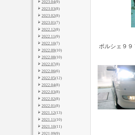
2023.04
(9)
2023.03
(8)
2023.02
(8)
2023.01
(7)
2022.12
(8)
2022.11
(9)
2022.10
(7)
ポルシェ９９
2022.09
(10)
2022.08
(10)
2022.07
(8)
2022.06
(6)
2022.05
(12)
2022.04
(8)
2022.03
(8)
2022.02
(8)
2022.01
(8)
2021.12
(13)
2021.11
(10)
2021.10
(11)
2021.09
(9)