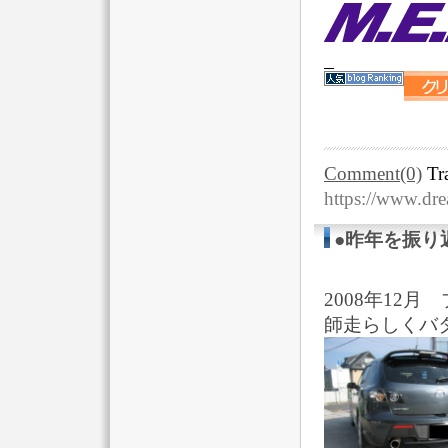
Comment(0)
Tr
https://www.dr
●昨年を振り
2008年12
師走らしくバ