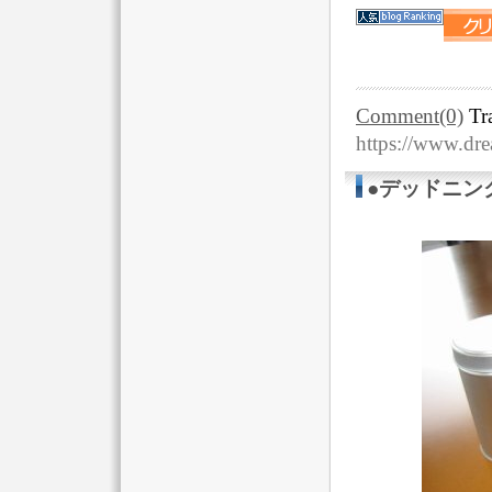
Comment(0)
Tr
https://www.dr
●デッドニン