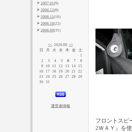
2007.01
(9)
2006.12
(8)
2006.11
(10)
2006.10
(22)
2006.09
(31)
<<
2026.08
>>
日
月
火
水
木
金
土
1
2
3
4
5
6
7
8
9
10
11
12
13
14
15
16
17
18
19
20
21
22
23
24
25
26
27
28
29
30
31
運営者情報
フロントスピ
2ＷＡＹ』を