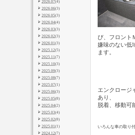
2026.07
(4)
2026.06
(3)
2026.05
(3)
2026.04
(4)
2026.03
(3)
2026.02
(3)
び、フロント
2026.01
(3)
嫌味のない低
2025.12
(5)
ます。
2025.11
(7)
2025.10
(3)
2025.09
(3)
2025.08
(7)
2025.07
(1)
エンクロージ
2025.06
(3)
あり、
2025.05
(8)
脱着、移動可
2025.04
(2)
2025.03
(4)
2025.02
(8)
2025.01
(1)
いろんな車の取り付
2024.12
(7)