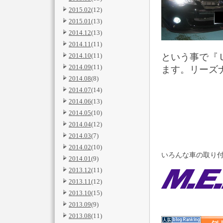
2015.02
(12)
2015.01
(13)
2014.12
(13)
2014.11
(11)
という事で『
2014.10
(11)
2014.09
(11)
ます。リーズ
2014.08
(8)
2014.07
(14)
2014.06
(13)
2014.05
(10)
2014.04
(12)
2014.03
(7)
2014.02
(10)
いろんな車の取り付
2014.01
(9)
2013.12
(11)
2013.11
(12)
2013.10
(15)
2013.09
(9)
2013.08
(11)