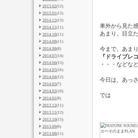
2015.02
(12)
2015.01
(13)
2014.12
(13)
車外から見た
2014.11
(11)
あまり、目立
2014.10
(11)
2014.09
(11)
今まで、あま
2014.08
(8)
2014.07
(14)
『ドライブレコ
2014.06
(13)
・・・などな
2014.05
(10)
2014.04
(12)
今日は、あっ
2014.03
(7)
2014.02
(10)
では
2014.01
(9)
2013.12
(11)
2013.11
(12)
2013.10
(15)
2013.09
(9)
2013.08
(11)