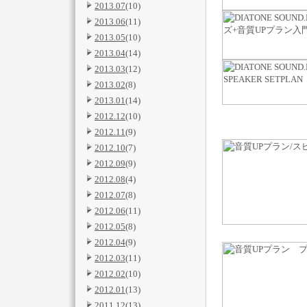
2013.07
(10)
2013.06
(11)
2013.05
(10)
2013.04
(14)
2013.03
(12)
2013.02
(8)
2013.01
(14)
2012.12
(10)
2012.11
(9)
2012.10
(7)
2012.09
(9)
2012.08
(4)
2012.07
(8)
2012.06
(11)
2012.05
(8)
2012.04
(9)
2012.03
(11)
2012.02
(10)
2012.01
(13)
2011.12
(13)