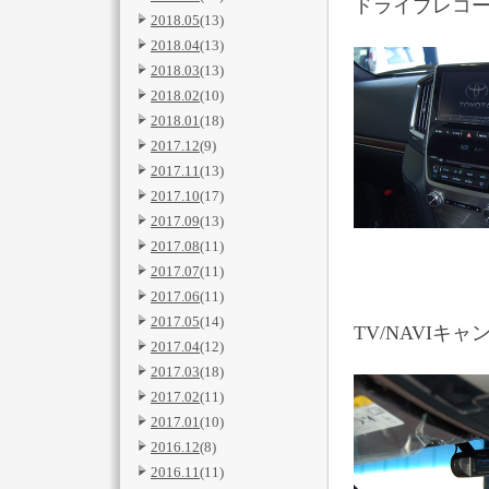
ドライブレコー
2018.05
(13)
2018.04
(13)
2018.03
(13)
2018.02
(10)
2018.01
(18)
2017.12
(9)
2017.11
(13)
2017.10
(17)
2017.09
(13)
2017.08
(11)
2017.07
(11)
2017.06
(11)
2017.05
(14)
TV/NAVI
2017.04
(12)
2017.03
(18)
2017.02
(11)
2017.01
(10)
2016.12
(8)
2016.11
(11)