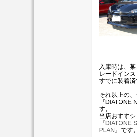
入庫時は、某
レードインス
すでに装着済
それ以上の、
『DIATONE 
す。
当店おすすシ
『DIATONE S
PLAN』
です