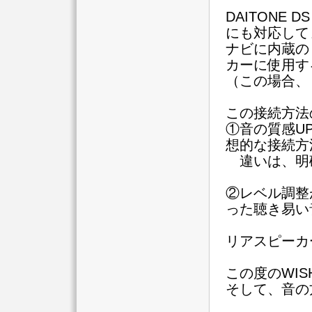
DAITONE
にも対応して
ナビに内蔵の
カーに使用す
（この場合、
この接続方法
①音の質感UP
想的な接続方
違いは、明
②レベル調整
った聴き易い
リアスピーカ
この度のWI
そして、音の