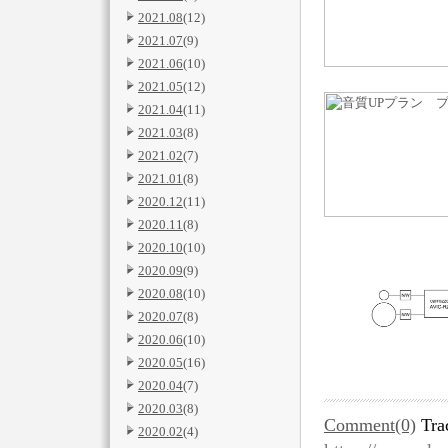
2021.08
(12)
2021.07
(9)
2021.06
(10)
2021.05
(12)
2021.04
(11)
2021.03
(8)
2021.02
(7)
2021.01
(8)
2020.12
(11)
2020.11
(8)
2020.10
(10)
2020.09
(9)
2020.08
(10)
2020.07
(8)
2020.06
(10)
2020.05
(16)
2020.04
(7)
2020.03
(8)
Comment(0)
Tra
2020.02
(4)