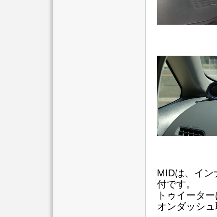
MIDは、イ
付です。
トゥイーター
オンダッシュ