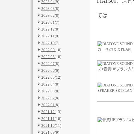
FIAT500、
2023.04
(9)
2023.03
(8)
では
2023.02
(8)
2023.01
(7)
2022.12
(8)
2022.11
(9)
2022.10
(7)
2022.09
(10)
2022.08
(10)
2022.07
(8)
2022.06
(6)
2022.05
(12)
2022.04
(8)
2022.03
(8)
2022.02
(8)
2022.01
(8)
2021.12
(13)
2021.11
(10)
2021.10
(11)
2021.09
(9)