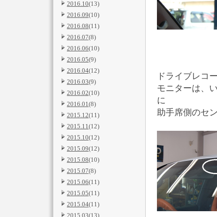
2016.10
(13)
2016.09
(10)
2016.08
(11)
2016.07
(8)
2016.06
(10)
2016.05
(9)
2016.04
(12)
ドライブレコ
2016.03
(9)
モニターは、
2016.02
(10)
に
2016.01
(8)
助手席側のセ
2015.12
(11)
2015.11
(12)
2015.10
(12)
2015.09
(12)
2015.08
(10)
2015.07
(8)
2015.06
(11)
2015.05
(11)
2015.04
(11)
2015.03
(13)