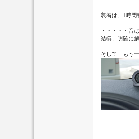
装着は、1時間
・・・・・音
結構、明確に
そして、もう一