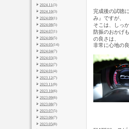
2024.11
(3)
完成後の試聴
2024.10
(3)
み』ですが、
2024.09
(1)
そこは、しっか
2024.08
(5)
2024.07
(1)
防振のおかげ
2024.06
(5)
の良さは、
2024.05
(14)
非常に心地の
2024.04
(7)
2024.03
(3)
2024.02
(7)
2024.01
(4)
2023.12
(7)
2023.11
(9)
2023.10
(6)
2023.09
(6)
2023.08
(7)
2023.07
(5)
2023.06
(7)
2023.05
(8)