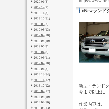
https://www.dr
2020.01
(8)
2019.12
(9)
●Newラン
2019.11
(8)
2019.10
(11)
2019.09
(7)
2019.08
(13)
2019.07
(10)
2019.06
(10)
2019.05
(8)
2019.04
(8)
2019.03
(11)
2019.02
(10)
2019.01
(8)
2018.12
(14)
2018.11
(12)
新型・ランド
2018.10
(12)
2018.09
(17)
今まで以上に、
2018.08
(10)
2018.07
(10)
作業内容は、
2018.06
(13)