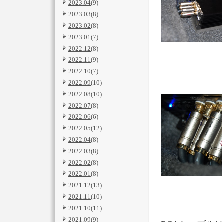
2023.04
(9)
2023.03
(8)
2023.02
(8)
2023.01
(7)
2022.12
(8)
2022.11
(9)
2022.10
(7)
2022.09
(10)
2022.08
(10)
2022.07
(8)
2022.06
(6)
2022.05
(12)
2022.04
(8)
2022.03
(8)
2022.02
(8)
2022.01
(8)
2021.12
(13)
2021.11
(10)
2021.10
(11)
2021.09
(9)