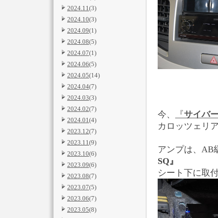
2024.11
(3)
2024.10
(3)
2024.09
(1)
2024.08
(5)
2024.07
(1)
2024.06
(5)
2024.05
(14)
2024.04
(7)
2024.03
(3)
2024.02
(7)
今、
『
サイバー
2024.01
(4)
カロッツェリア
2023.12
(7)
2023.11
(9)
アンプは、AB
2023.10
(6)
SQ』
2023.09
(6)
シート下に取
2023.08
(7)
2023.07
(5)
2023.06
(7)
2023.05
(8)