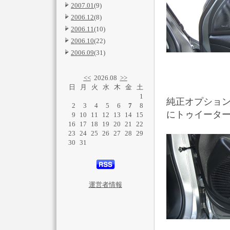
2007.01
(9)
2006.12
(8)
2006.11
(10)
2006.10
(22)
2006.09
(31)
<<
2026.08
>>
日
月
火
水
木
金
土
1
純正オプショ
2
3
4
5
6
7
8
にトゥイータ
9
10
11
12
13
14
15
16
17
18
19
20
21
22
23
24
25
26
27
28
29
30
31
運営者情報