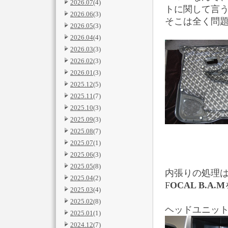
2026.07
(4)
トに関して言
2026.06
(3)
そこは全く問
2026.05
(3)
2026.04
(4)
2026.03
(3)
2026.02
(3)
2026.01
(3)
2025.12
(5)
2025.11
(7)
2025.10
(3)
2025.09
(3)
2025.08
(7)
2025.07
(1)
2025.06
(3)
2025.05
(8)
内張りの処理
2025.04
(2)
F
OCAL B.A.M
2025.03
(4)
2025.02
(8)
ヘッドユニッ
2025.01
(1)
2024.12
(7)