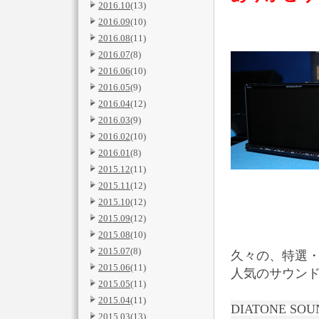
2016.10
(13)
2016.09
(10)
2016.08
(11)
2016.07
(8)
2016.06
(10)
2016.05
(9)
2016.04
(12)
2016.03
(9)
2016.02
(10)
2016.01
(8)
2015.12
(11)
2015.11
(12)
2015.10
(12)
2015.09
(12)
2015.08
(10)
2015.07
(8)
久々の、特選
2015.06
(11)
人気のサウン
2015.05
(11)
2015.04
(11)
DIATONE SOU
2015.03
(13)