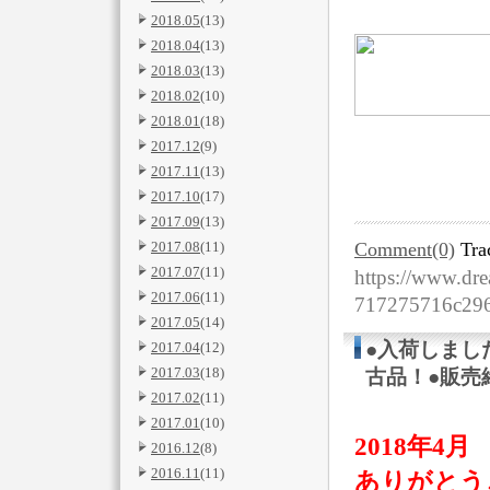
2018.05
(13)
2018.04
(13)
2018.03
(13)
2018.02
(10)
2018.01
(18)
2017.12
(9)
2017.11
(13)
2017.10
(17)
2017.09
(13)
2017.08
(11)
Comment(0)
Tra
2017.07
(11)
https://www.dre
2017.06
(11)
717275716c29
2017.05
(14)
●入荷しました
2017.04
(12)
2017.03
(18)
古品！●販売
2017.02
(11)
2017.01
(10)
2018年4
2016.12
(8)
2016.11
(11)
ありがとうご