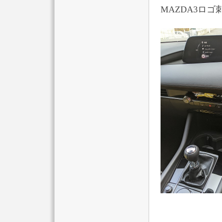
MAZDA3ロゴ