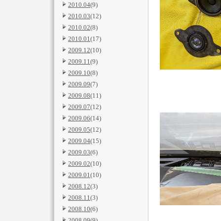
2010.04
(9)
2010.03
(12)
2010.02
(8)
2010.01
(17)
2009.12
(10)
2009.11
(9)
2009.10
(8)
2009.09
(7)
2009.08
(11)
2009.07
(12)
2009.06
(14)
2009.05
(12)
2009.04
(15)
2009.03
(6)
2009.02
(10)
2009.01
(10)
2008.12
(3)
2008.11
(3)
2008.10
(6)
2008.09
(9)