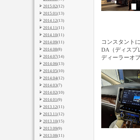
2015.02
(12)
2015.01
(13)
2014.12
(13)
2014.11
(11)
2014.10
(11)
コンスタント
2014.09
(11)
DA（ディスプ
2014.08
(8)
2014.07
(14)
ディーラーオ
2014.06
(13)
2014.05
(10)
2014.04
(12)
2014.03
(7)
2014.02
(10)
2014.01
(9)
2013.12
(11)
2013.11
(12)
2013.10
(15)
2013.09
(9)
2013.08
(11)