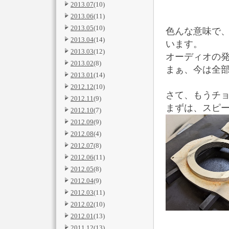
2013.07
(10)
2013.06
(11)
2013.05
(10)
色んな意味で、
2013.04
(14)
います。
2013.03
(12)
オーディオの
2013.02
(8)
まぁ、今は全部
2013.01
(14)
2012.12
(10)
さて、もうチ
2012.11
(9)
まずは、スピ
2012.10
(7)
2012.09
(9)
2012.08
(4)
2012.07
(8)
2012.06
(11)
2012.05
(8)
2012.04
(9)
2012.03
(11)
2012.02
(10)
2012.01
(13)
2011.12
(13)