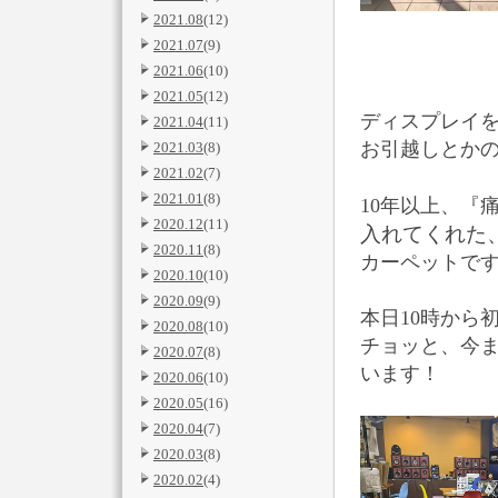
2021.08
(12)
2021.07
(9)
2021.06
(10)
2021.05
(12)
ディスプレイ
2021.04
(11)
お引越しとか
2021.03
(8)
2021.02
(7)
2021.01
(8)
10年以上、『痛
2020.12
(11)
入れてくれた
2020.11
(8)
カーペットで
2020.10
(10)
2020.09
(9)
本日10時から
2020.08
(10)
チョッと、今
2020.07
(8)
います！
2020.06
(10)
2020.05
(16)
2020.04
(7)
2020.03
(8)
2020.02
(4)