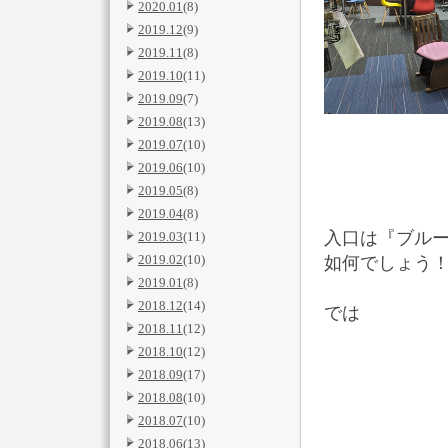
2020.01
(8)
2019.12
(9)
2019.11
(8)
2019.10
(11)
2019.09
(7)
2019.08
(13)
2019.07
(10)
2019.06
(10)
2019.05
(8)
2019.04
(8)
入口は『ブルー
2019.03
(11)
2019.02
(10)
如何でしょう
2019.01
(8)
2018.12
(14)
では
2018.11
(12)
2018.10
(12)
2018.09
(17)
2018.08
(10)
2018.07
(10)
2018.06
(13)