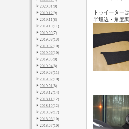
2020.01
(8)
トゥイーターは
2019.12
(9)
半埋込・角度
2019.11
(8)
2019.10
(11)
2019.09
(7)
2019.08
(13)
2019.07
(10)
2019.06
(10)
2019.05
(8)
2019.04
(8)
2019.03
(11)
2019.02
(10)
2019.01
(8)
2018.12
(14)
2018.11
(12)
2018.10
(12)
2018.09
(17)
2018.08
(10)
2018.07
(10)