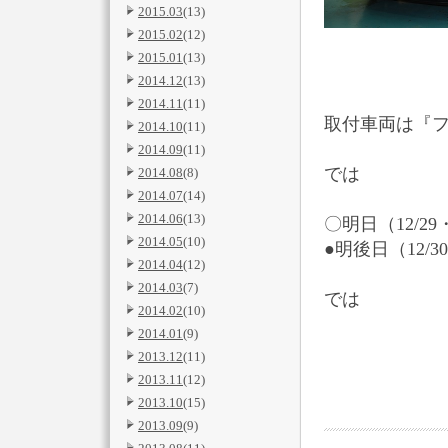
2015.03
(13)
2015.02
(12)
2015.01
(13)
2014.12
(13)
2014.11
(11)
取付車両は『フ
2014.10
(11)
2014.09
(11)
では
2014.08
(8)
2014.07
(14)
2014.06
(13)
〇明日（12/
2014.05
(10)
●明後日（12/
2014.04
(12)
2014.03
(7)
では
2014.02
(10)
2014.01
(9)
2013.12
(11)
2013.11
(12)
2013.10
(15)
2013.09
(9)