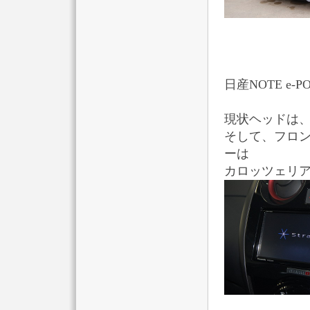
日産NOTE e
現状ヘッドは、
そして、フロ
ーは
カロッツェリ