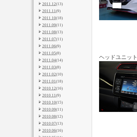
2011.12
(13)
2011.11
(9)
2011.10
(18)
2011.09
(11)
2011.08
(13)
2011.07
(11)
2011.06
(9)
2011.05
(8)
ヘッドユニッ
2011.04
(14)
2011.03
(8)
2011.02
(10)
2011.01
(18)
2010.12
(16)
2010.11
(9)
2010.10
(15)
2010.09
(11)
2010.08
(12)
2010.07
(13)
2010.06
(16)