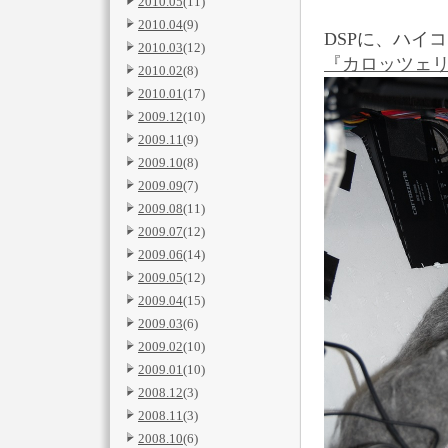
2010.05
(11)
2010.04
(9)
DSPに、ハイ
2010.03
(12)
『カロッツェリア
2010.02
(8)
2010.01
(17)
2009.12
(10)
2009.11
(9)
2009.10
(8)
2009.09
(7)
2009.08
(11)
2009.07
(12)
2009.06
(14)
2009.05
(12)
2009.04
(15)
2009.03
(6)
2009.02
(10)
2009.01
(10)
2008.12
(3)
2008.11
(3)
2008.10
(6)