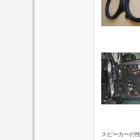
スピーカーの