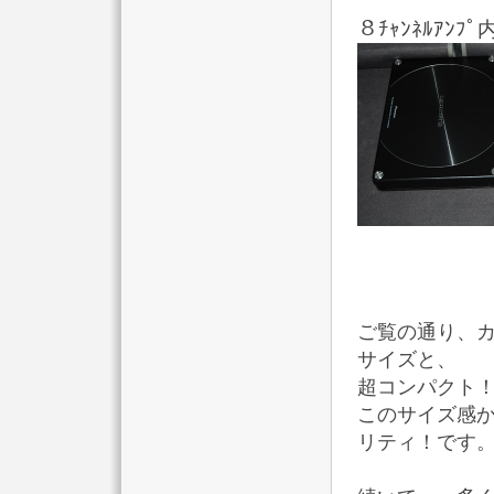
８ﾁｬﾝﾈﾙｱﾝﾌ
ご覧の通り、カ
サイズと、
超コンパクト
このサイズ感
リティ！です