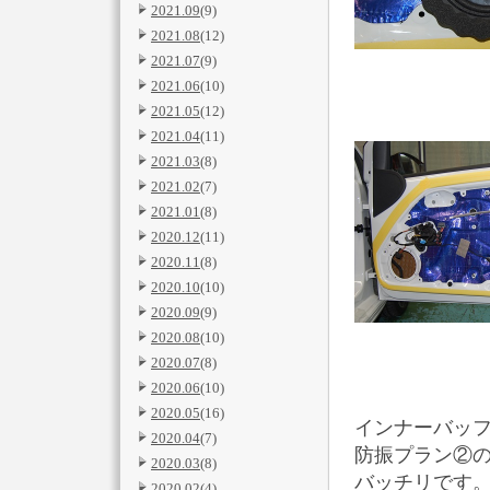
2021.09
(9)
2021.08
(12)
2021.07
(9)
2021.06
(10)
2021.05
(12)
2021.04
(11)
2021.03
(8)
2021.02
(7)
2021.01
(8)
2020.12
(11)
2020.11
(8)
2020.10
(10)
2020.09
(9)
2020.08
(10)
2020.07
(8)
2020.06
(10)
2020.05
(16)
インナーバッ
2020.04
(7)
防振プラン②
2020.03
(8)
バッチリです
2020.02
(4)