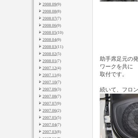
2008.09
(9)
2008.08
(8)
2008.07
(7)
2008.06
(9)
2008.05
(10)
2008.04
(9)
2008.03
(11)
2008.02
(5)
助手席足元の
2008.01
(7)
ワークを共に
2007.12
(4)
取付です。
2007.11
(6)
2007.10
(7)
続いて、フロ
2007.09
(3)
2007.08
(7)
2007.07
(9)
2007.06
(2)
2007.05
(5)
2007.04
(7)
2007.03
(8)