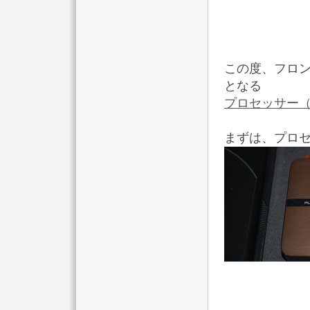
この度、フロン
となる
プロセッサー（
まずは、プロ