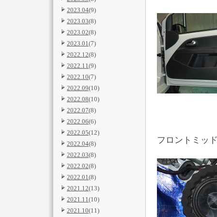
2023.04
(9)
2023.03
(8)
2023.02
(8)
2023.01
(7)
2022.12
(8)
2022.11
(9)
2022.10
(7)
2022.09
(10)
2022.08
(10)
2022.07
(8)
2022.06
(6)
2022.05
(12)
フロントミッ
2022.04
(8)
2022.03
(8)
2022.02
(8)
2022.01
(8)
2021.12
(13)
2021.11
(10)
2021.10
(11)