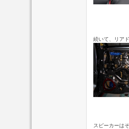
続いて、リア
スピーカーは