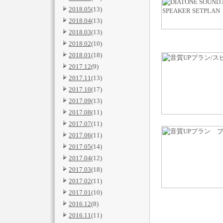
2018.05
(13)
2018.04
(13)
2018.03
(13)
2018.02
(10)
2018.01
(18)
2017.12
(9)
2017.11
(13)
2017.10
(17)
2017.09
(13)
2017.08
(11)
2017.07
(11)
2017.06
(11)
2017.05
(14)
2017.04
(12)
2017.03
(18)
2017.02
(11)
2017.01
(10)
2016.12
(8)
2016.11
(11)