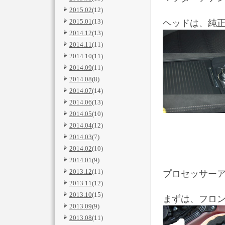
2015.02
(12)
2015.01
(13)
ヘッドは、純
2014.12
(13)
2014.11
(11)
2014.10
(11)
2014.09
(11)
2014.08
(8)
2014.07
(14)
2014.06
(13)
2014.05
(10)
2014.04
(12)
2014.03
(7)
2014.02
(10)
2014.01
(9)
2013.12
(11)
プロセッサー
2013.11
(12)
2013.10
(15)
まずは、フロ
2013.09
(9)
2013.08
(11)