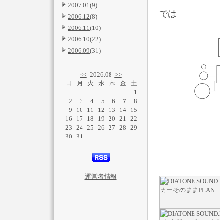
2007.01
(9)
では
2006.12
(8)
2006.11
(10)
2006.10
(22)
2006.09
(31)
<<
2026.08
>>
日
月
火
水
木
金
土
1
2
3
4
5
6
7
8
9
10
11
12
13
14
15
16
17
18
19
20
21
22
23
24
25
26
27
28
29
30
31
運営者情報