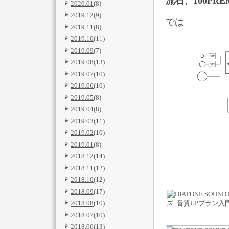
流石、100PRE
2020.01
(8)
2019.12
(9)
では
2019.11
(8)
2019.10
(11)
2019.09
(7)
2019.08
(13)
2019.07
(10)
2019.06
(10)
2019.05
(8)
2019.04
(8)
2019.03
(11)
2019.02
(10)
2019.01
(8)
2018.12
(14)
2018.11
(12)
2018.10
(12)
2018.09
(17)
2018.08
(10)
2018.07
(10)
2018.06
(13)