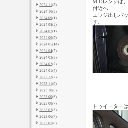
MIDレンジは
2024.11
(3)
付近へ
2024.10
(3)
エッジ出しバ
2024.09
(1)
す。
2024.08
(5)
2024.07
(1)
2024.06
(5)
2024.05
(14)
2024.04
(7)
2024.03
(3)
2024.02
(7)
2024.01
(4)
2023.12
(7)
2023.11
(9)
2023.10
(6)
2023.09
(6)
2023.08
(7)
トゥイーターは
2023.07
(5)
2023.06
(7)
2023.05
(8)