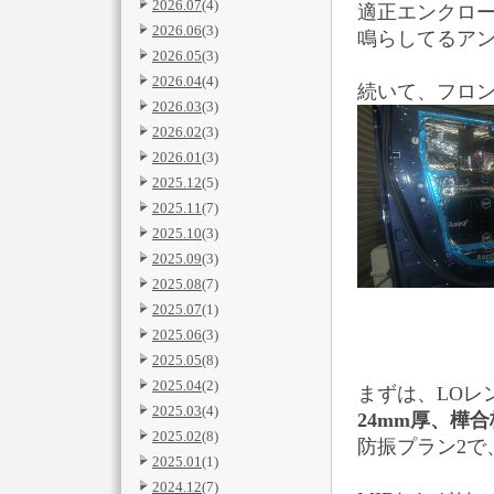
2026.07
(4)
適正エンクロ
2026.06
(3)
鳴らしてるアン
2026.05
(3)
2026.04
(4)
続いて、フロ
2026.03
(3)
2026.02
(3)
2026.01
(3)
2025.12
(5)
2025.11
(7)
2025.10
(3)
2025.09
(3)
2025.08
(7)
2025.07
(1)
2025.06
(3)
2025.05
(8)
2025.04
(2)
まずは、LOレ
2025.03
(4)
24mm厚、樺
2025.02
(8)
防振プラン2で
2025.01
(1)
2024.12
(7)