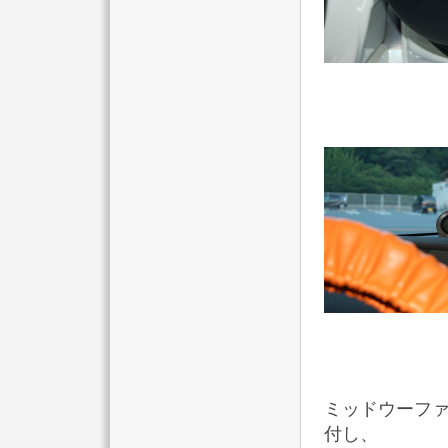
ミッドウーフ
付し、