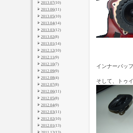
2013.07
(10)
2013.06
(11)
2013.05
(10)
2013.04
(14)
2013.03
(12)
2013.02
(8)
2013.01
(14)
2012.12
(10)
2012.11
(9)
2012.10
(7)
インナーバッ
2012.09
(9)
2012.08
(4)
そして、トゥ
2012.07
(8)
2012.06
(11)
2012.05
(8)
2012.04
(9)
2012.03
(11)
2012.02
(10)
2012.01
(13)
2011.12
(13)