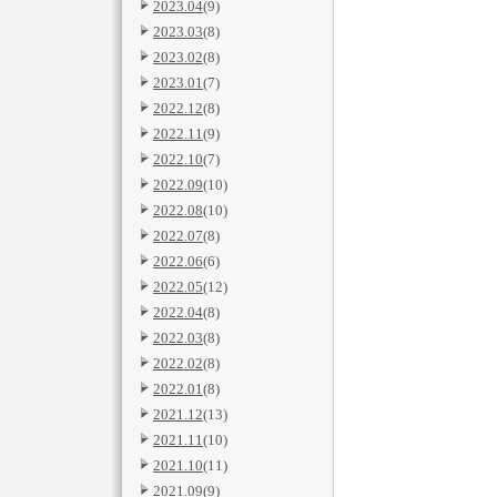
2023.04
(9)
2023.03
(8)
2023.02
(8)
2023.01
(7)
2022.12
(8)
2022.11
(9)
2022.10
(7)
2022.09
(10)
2022.08
(10)
2022.07
(8)
2022.06
(6)
2022.05
(12)
2022.04
(8)
2022.03
(8)
2022.02
(8)
2022.01
(8)
2021.12
(13)
2021.11
(10)
2021.10
(11)
2021.09
(9)