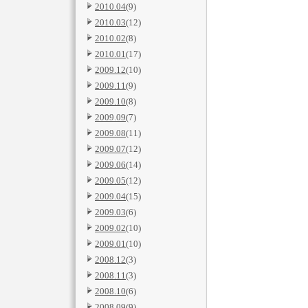
2010.04
(9)
2010.03
(12)
2010.02
(8)
2010.01
(17)
2009.12
(10)
2009.11
(9)
2009.10
(8)
2009.09
(7)
2009.08
(11)
2009.07
(12)
2009.06
(14)
2009.05
(12)
2009.04
(15)
2009.03
(6)
2009.02
(10)
2009.01
(10)
2008.12
(3)
2008.11
(3)
2008.10
(6)
2008.09
(9)