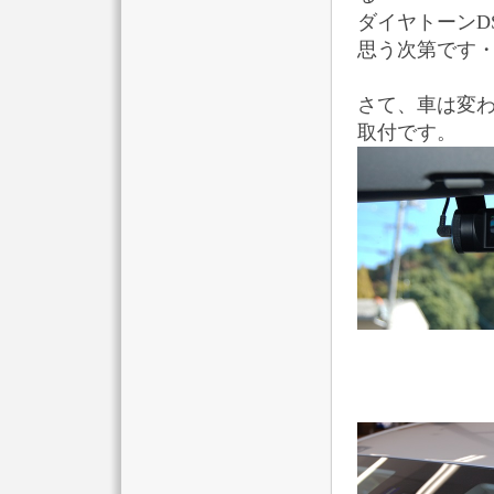
ダイヤトーンD
思う次第です
さて、車は変わ
取付です。