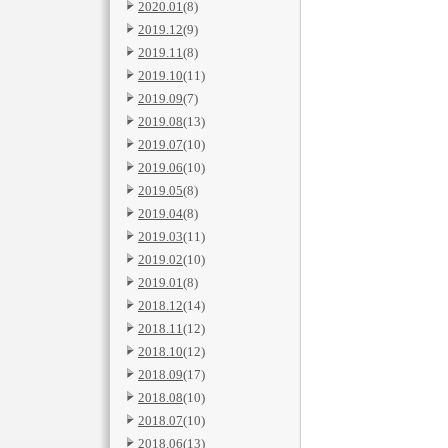
2020.01
(8)
2019.12
(9)
2019.11
(8)
2019.10
(11)
2019.09
(7)
2019.08
(13)
2019.07
(10)
2019.06
(10)
2019.05
(8)
2019.04
(8)
2019.03
(11)
2019.02
(10)
2019.01
(8)
2018.12
(14)
2018.11
(12)
2018.10
(12)
2018.09
(17)
2018.08
(10)
2018.07
(10)
2018.06
(13)