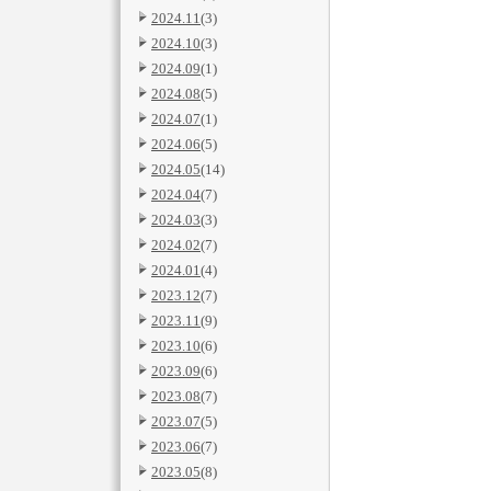
2024.11
(3)
2024.10
(3)
2024.09
(1)
2024.08
(5)
2024.07
(1)
2024.06
(5)
2024.05
(14)
2024.04
(7)
2024.03
(3)
2024.02
(7)
2024.01
(4)
2023.12
(7)
2023.11
(9)
2023.10
(6)
2023.09
(6)
2023.08
(7)
2023.07
(5)
2023.06
(7)
2023.05
(8)