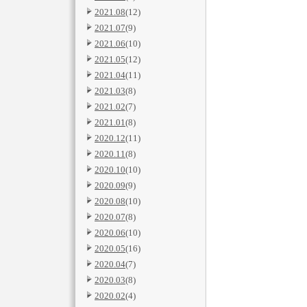
2021.08
(12)
2021.07
(9)
2021.06
(10)
2021.05
(12)
2021.04
(11)
2021.03
(8)
2021.02
(7)
2021.01
(8)
2020.12
(11)
2020.11
(8)
2020.10
(10)
2020.09
(9)
2020.08
(10)
2020.07
(8)
2020.06
(10)
2020.05
(16)
2020.04
(7)
2020.03
(8)
2020.02
(4)