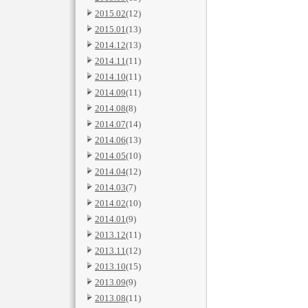
2015.02
(12)
2015.01
(13)
2014.12
(13)
2014.11
(11)
2014.10
(11)
2014.09
(11)
2014.08
(8)
2014.07
(14)
2014.06
(13)
2014.05
(10)
2014.04
(12)
2014.03
(7)
2014.02
(10)
2014.01
(9)
2013.12
(11)
2013.11
(12)
2013.10
(15)
2013.09
(9)
2013.08
(11)