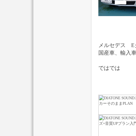
メルセデス E
国産車、輸入
ではでは