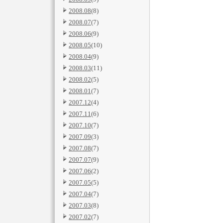
2008.08
(8)
2008.07
(7)
2008.06
(9)
2008.05
(10)
2008.04
(9)
2008.03
(11)
2008.02
(5)
2008.01
(7)
2007.12
(4)
2007.11
(6)
2007.10
(7)
2007.09
(3)
2007.08
(7)
2007.07
(9)
2007.06
(2)
2007.05
(5)
2007.04
(7)
2007.03
(8)
2007.02
(7)