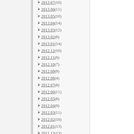
2013.07
(10)
2013.06
(11)
2013.05
(10)
2013.04
(14)
2013.03
(12)
2013.02
(8)
2013.01
(14)
2012.12
(10)
2012.11
(9)
2012.10
(7)
2012.09
(9)
2012.08
(4)
2012.07
(8)
2012.06
(11)
2012.05
(8)
2012.04
(9)
2012.03
(11)
2012.02
(10)
2012.01
(13)
2011.12
(13)