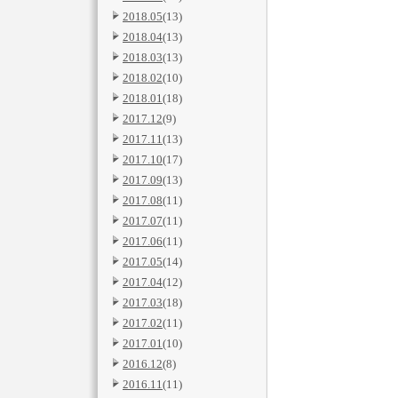
2018.05
(13)
2018.04
(13)
2018.03
(13)
2018.02
(10)
2018.01
(18)
2017.12
(9)
2017.11
(13)
2017.10
(17)
2017.09
(13)
2017.08
(11)
2017.07
(11)
2017.06
(11)
2017.05
(14)
2017.04
(12)
2017.03
(18)
2017.02
(11)
2017.01
(10)
2016.12
(8)
2016.11
(11)