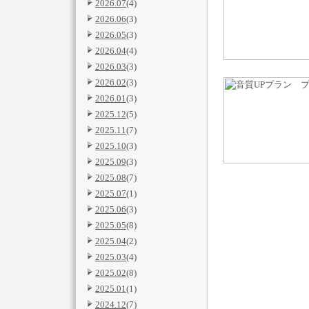
2026.07
(4)
2026.06
(3)
2026.05
(3)
2026.04
(4)
2026.03
(3)
2026.02
(3)
2026.01
(3)
2025.12
(5)
2025.11
(7)
2025.10
(3)
2025.09
(3)
2025.08
(7)
2025.07
(1)
2025.06
(3)
2025.05
(8)
2025.04
(2)
2025.03
(4)
2025.02
(8)
2025.01
(1)
2024.12
(7)