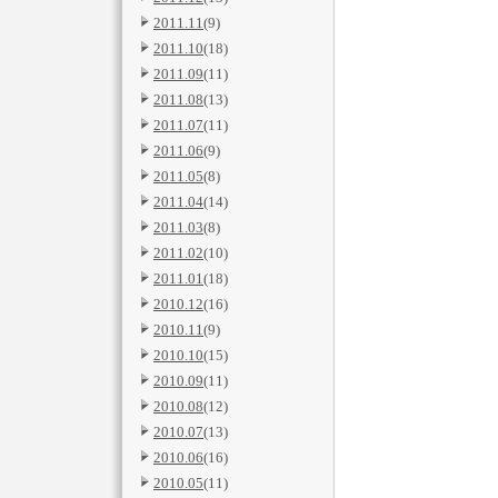
2011.11
(9)
2011.10
(18)
2011.09
(11)
2011.08
(13)
2011.07
(11)
2011.06
(9)
2011.05
(8)
2011.04
(14)
2011.03
(8)
2011.02
(10)
2011.01
(18)
2010.12
(16)
2010.11
(9)
2010.10
(15)
2010.09
(11)
2010.08
(12)
2010.07
(13)
2010.06
(16)
2010.05
(11)