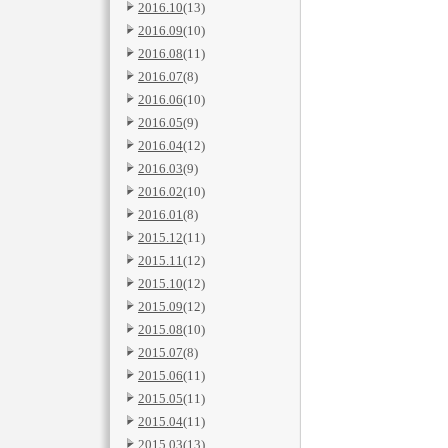
2016.10
(13)
2016.09
(10)
2016.08
(11)
2016.07
(8)
2016.06
(10)
2016.05
(9)
2016.04
(12)
2016.03
(9)
2016.02
(10)
2016.01
(8)
2015.12
(11)
2015.11
(12)
2015.10
(12)
2015.09
(12)
2015.08
(10)
2015.07
(8)
2015.06
(11)
2015.05
(11)
2015.04
(11)
2015.03
(13)