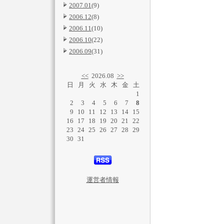
2007.01
(9)
2006.12
(8)
2006.11
(10)
2006.10
(22)
2006.09
(31)
<<
2026.08
>>
日
月
火
水
木
金
土
1
2
3
4
5
6
7
8
9
10
11
12
13
14
15
16
17
18
19
20
21
22
23
24
25
26
27
28
29
30
31
運営者情報