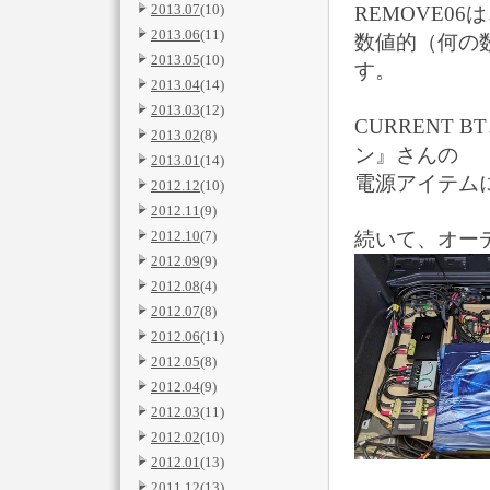
2013.07
(10)
REMOVE0
2013.06
(11)
数値的（何の
2013.05
(10)
す。
2013.04
(14)
2013.03
(12)
CURRENT 
2013.02
(8)
ン』さんの
2013.01
(14)
電源アイテム
2012.12
(10)
2012.11
(9)
2012.10
(7)
続いて、オー
2012.09
(9)
2012.08
(4)
2012.07
(8)
2012.06
(11)
2012.05
(8)
2012.04
(9)
2012.03
(11)
2012.02
(10)
2012.01
(13)
2011.12
(13)