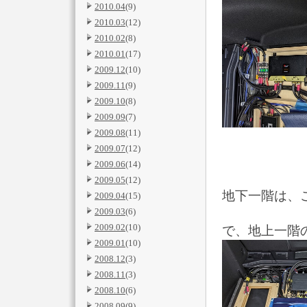
2010.04
(9)
2010.03
(12)
2010.02
(8)
2010.01
(17)
2009.12
(10)
2009.11
(9)
2009.10
(8)
2009.09
(7)
2009.08
(11)
2009.07
(12)
2009.06
(14)
2009.05
(12)
地下一階は、こ
2009.04
(15)
2009.03
(6)
2009.02
(10)
で、地上一階
2009.01
(10)
2008.12
(3)
2008.11
(3)
2008.10
(6)
2008.09
(9)