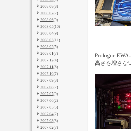
2008.08
(8)
2008.07
(7)
2008.06
(9)
2008.05
(10)
2008.04
(9)
2008.03
(11)
2008.02
(5)
2008.01
(7)
Prologue
2007.12
(4)
高さを増さな
2007.11
(6)
2007.10
(7)
2007.09
(3)
2007.08
(7)
2007.07
(9)
2007.06
(2)
2007.05
(5)
2007.04
(7)
2007.03
(8)
2007.02
(7)