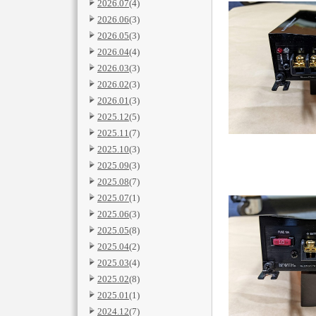
2026.07
(4)
2026.06
(3)
2026.05
(3)
2026.04
(4)
2026.03
(3)
2026.02
(3)
2026.01
(3)
2025.12
(5)
2025.11
(7)
2025.10
(3)
2025.09
(3)
2025.08
(7)
2025.07
(1)
2025.06
(3)
2025.05
(8)
2025.04
(2)
2025.03
(4)
2025.02
(8)
2025.01
(1)
2024.12
(7)