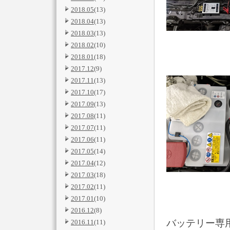
2018.05
(13)
2018.04
(13)
2018.03
(13)
2018.02
(10)
2018.01
(18)
2017.12
(9)
2017.11
(13)
2017.10
(17)
2017.09
(13)
2017.08
(11)
2017.07
(11)
2017.06
(11)
2017.05
(14)
2017.04
(12)
2017.03
(18)
2017.02
(11)
2017.01
(10)
2016.12
(8)
バッテリー専用
2016.11
(11)