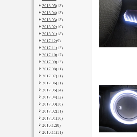
2018.05
(13)
2018.04
(13)
2018.03
(13)
2018.02
(10)
2018.01
(18)
2017.12
(9)
2017.11
(13)
2017.10
(17)
2017.09
(13)
2017.08
(11)
2017.07
(11)
2017.06
(11)
2017.05
(14)
2017.04
(12)
2017.03
(18)
2017.02
(11)
2017.01
(10)
2016.12
(8)
2016.11
(11)