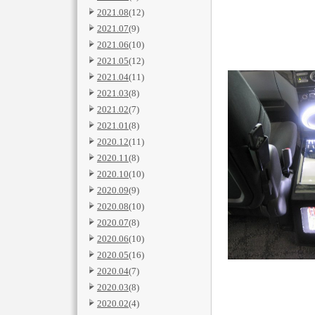
2021.08
(12)
2021.07
(9)
2021.06
(10)
2021.05
(12)
2021.04
(11)
2021.03
(8)
2021.02
(7)
2021.01
(8)
2020.12
(11)
2020.11
(8)
2020.10
(10)
2020.09
(9)
2020.08
(10)
2020.07
(8)
2020.06
(10)
2020.05
(16)
2020.04
(7)
2020.03
(8)
2020.02
(4)