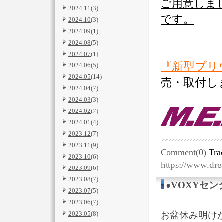
ご用意しま
2024.11
(3)
です。
2024.10
(3)
2024.09
(1)
2024.08
(5)
2024.07
(1)
『新型プリ
2024.06
(5)
2024.05
(14)
売・取付し
2024.04
(7)
2024.03
(3)
2024.02
(7)
2024.01
(4)
2023.12
(7)
2023.11
(9)
Comment(0)
Tra
2023.10
(6)
https://www.dr
2023.09
(6)
2023.08
(7)
●VOXYセ
2023.07
(5)
2023.06
(7)
2023.05
(8)
お盆休み明け