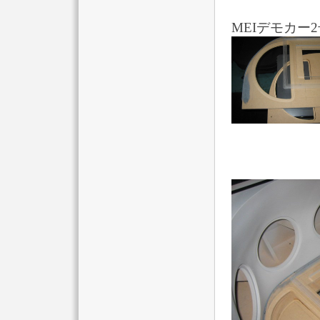
MEIデモカー