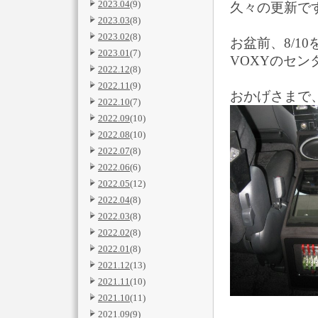
2023.04
(9)
久々の更新で
2023.03
(8)
2023.02
(8)
お盆前、8/1
2023.01
(7)
VOXYのセ
2022.12
(8)
2022.11
(9)
おかげさまで
2022.10
(7)
2022.09
(10)
2022.08
(10)
2022.07
(8)
2022.06
(6)
2022.05
(12)
2022.04
(8)
2022.03
(8)
2022.02
(8)
2022.01
(8)
2021.12
(13)
2021.11
(10)
2021.10
(11)
2021.09
(9)