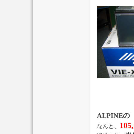
ALPINEの『
10
なんと、