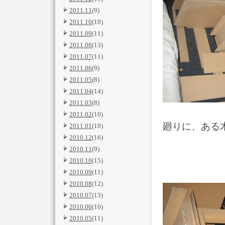
2011.11
(9)
2011.10
(18)
2011.09
(11)
2011.08
(13)
2011.07
(11)
2011.06
(9)
2011.05
(8)
2011.04
(14)
2011.03
(8)
2011.02
(10)
廻りに、ある
2011.01
(18)
2010.12
(16)
2010.11
(9)
2010.10
(15)
2010.09
(11)
2010.08
(12)
2010.07
(13)
2010.06
(16)
2010.05
(11)