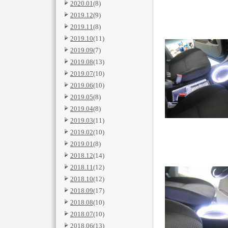
2020.01
(8)
2019.12
(9)
2019.11
(8)
2019.10
(11)
2019.09
(7)
2019.08
(13)
2019.07
(10)
2019.06
(10)
2019.05
(8)
2019.04
(8)
2019.03
(11)
2019.02
(10)
2019.01
(8)
2018.12
(14)
2018.11
(12)
2018.10
(12)
2018.09
(17)
2018.08
(10)
2018.07
(10)
2018.06
(13)