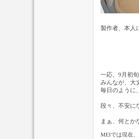
製作者、本人
一応、9月初
みんなが、大
毎日のように
段々、不安に
まぁ、何とか
MEIでは現在、