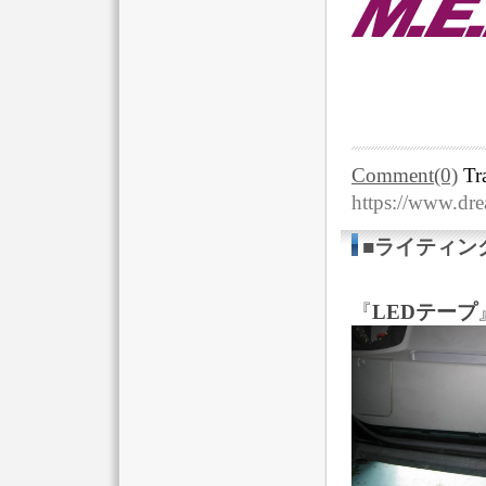
Comment(0)
Tr
https://www.dr
■ライティン
『
LEDテープ