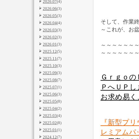
2026.07
(4)
2026.06
(3)
2026.05
(3)
そして、作業
2026.04
(4)
～これが、お
2026.03
(3)
2026.02
(3)
2026.01
(3)
～～～～～～
2025.12
(5)
～～～～～～
2025.11
(7)
2025.10
(3)
2025.09
(3)
Ｇｒｇｏ
2025.08
(7)
ＰへＵＰし
2025.07
(1)
2025.06
(3)
お求め易く
2025.05
(8)
2025.04
(2)
2025.03
(4)
『新型プリ
2025.02
(8)
2025.01
(1)
レミアムパ
2024.12
(7)