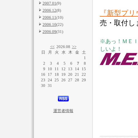
2007.01
(9)
2006.12
(8)
『新型プリ
2006.11
(10)
売・取付し
2006.10
(22)
2006.09
(31)
※あっ！ＭＥ
<<
2026.08
>>
しいよ！
日
月
火
水
木
金
土
1
2
3
4
5
6
7
8
9
10
11
12
13
14
15
16
17
18
19
20
21
22
23
24
25
26
27
28
29
30
31
運営者情報