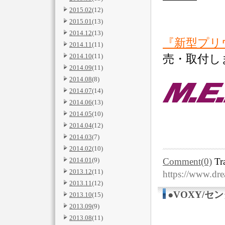
2015.02
(12)
2015.01
(13)
2014.12
(13)
『新型プリ
2014.11
(11)
2014.10
(11)
売・取付し
2014.09
(11)
2014.08
(8)
2014.07
(14)
2014.06
(13)
2014.05
(10)
2014.04
(12)
2014.03
(7)
2014.02
(10)
2014.01
(9)
Comment(0)
Tr
2013.12
(11)
https://www.dr
2013.11
(12)
●VOXY/セ
2013.10
(15)
2013.09
(9)
2013.08
(11)