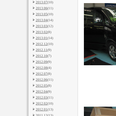
2013.07
(10)
2013.06
(11)
2013.05
(10)
2013.04
(14)
2013.03
(12)
2013.02
(8)
2013.01
(14)
2012.12
(10)
2012.11
(9)
2012.10
(7)
2012.09
(9)
2012.08
(4)
2012.07
(8)
2012.06
(11)
2012.05
(8)
2012.04
(9)
2012.03
(11)
2012.02
(10)
2012.01
(13)
2011.12
(13)